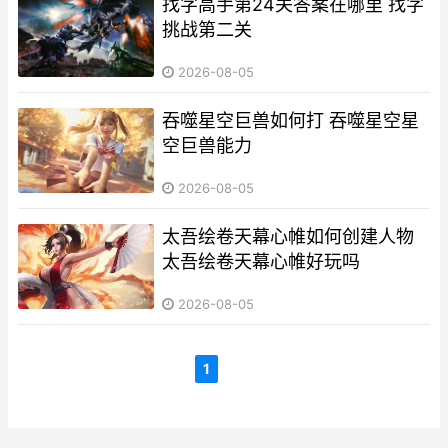
找字高手第24关答案在哪里 找字
挑战第二关
2026-08-05
吞噬星空巨兽如何打 吞噬星空星
空巨兽能力
2026-08-05
太吾绘卷天幕心帷如何创建人物
太吾绘卷天幕心帷好玩吗
2026-08-05
1