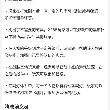
・玩家在打完副本后，有一定的几率可以刷出各种道具，
如光环和手环等。
・刷出了不需要的道具，2265玩家可以在游戏中的黑市体
系中将道具出售给其他玩家。
・在人物的等级到达一定等级后，玩家即可帮助该人物进
修技能，加强自己冒险队伍的实力。
・在战胜其他玩家后，玩家可以获取丰盛的游戏资源，在
之后的战斗中，玩家可以更加轻松。
・在魂灯体系中，每一名人物都有着七盏魂灯，玩家可以
通过进化材料进化魂灯，来加强队伍的战力。
隋唐演义ol