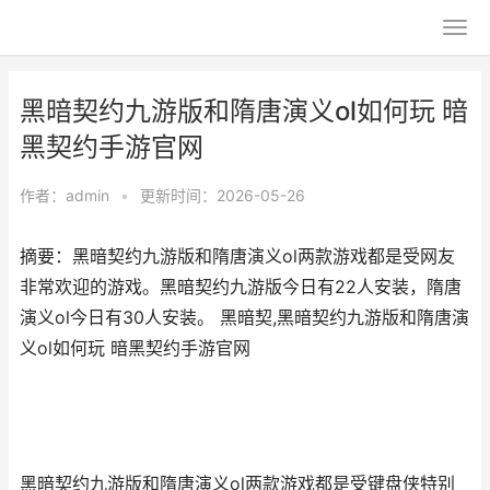
黑暗契约九游版和隋唐演义ol如何玩 暗
黑契约手游官网
作者：
admin
•
更新时间：2026-05-26
摘要：黑暗契约九游版和隋唐演义ol两款游戏都是受网友
非常欢迎的游戏。黑暗契约九游版今日有22人安装，隋唐
演义ol今日有30人安装。 黑暗契,黑暗契约九游版和隋唐演
义ol如何玩 暗黑契约手游官网
黑暗契约九游版和隋唐演义ol两款游戏都是受键盘侠特别