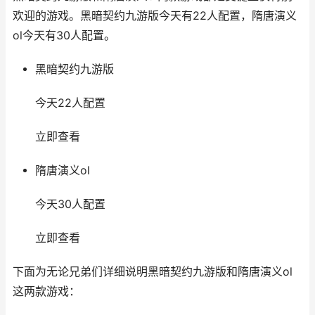
欢迎的游戏。黑暗契约九游版今天有22人配置，隋唐演义
ol今天有30人配置。
黑暗契约九游版
今天22人配置
立即查看
隋唐演义ol
今天30人配置
立即查看
下面为无论兄弟们详细说明黑暗契约九游版和隋唐演义ol
这两款游戏：