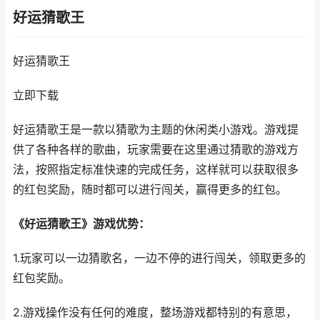
好运猜歌王
好运猜歌王
立即下载
好运猜歌王是一款以猜歌为主题的休闲类小游戏。游戏提
供了各种各样的歌曲，玩家需要在这里通过猜歌的游戏方
法，按照指定标准快速的完成任务，这样就可以获取很多
的红包奖励，随时都可以进行闯关，赢得更多的红包。
《好运猜歌王》游戏优势：
1.玩家可以一边猜歌名，一边不停的进行闯关，领取更多的
红包奖励。
2.游戏操作没有任何的难度，整场游戏都特别的有意思，