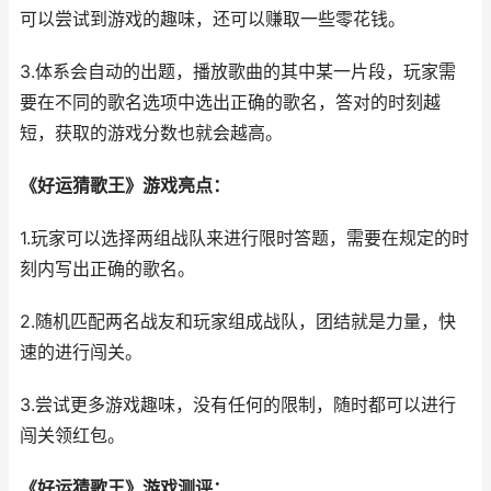
可以尝试到游戏的趣味，还可以赚取一些零花钱。
3.体系会自动的出题，播放歌曲的其中某一片段，玩家需
要在不同的歌名选项中选出正确的歌名，答对的时刻越
短，获取的游戏分数也就会越高。
《好运猜歌王》游戏亮点：
1.玩家可以选择两组战队来进行限时答题，需要在规定的时
刻内写出正确的歌名。
2.随机匹配两名战友和玩家组成战队，团结就是力量，快
速的进行闯关。
3.尝试更多游戏趣味，没有任何的限制，随时都可以进行
闯关领红包。
《好运猜歌王》游戏测评：