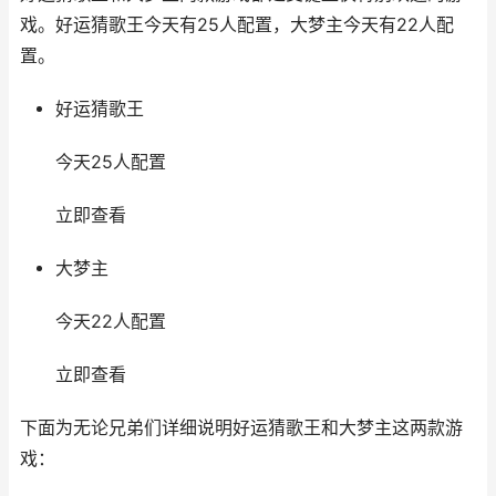
戏。好运猜歌王今天有25人配置，大梦主今天有22人配
置。
好运猜歌王
今天25人配置
立即查看
大梦主
今天22人配置
立即查看
下面为无论兄弟们详细说明好运猜歌王和大梦主这两款游
戏：