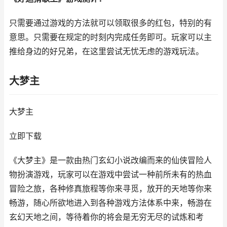
只需要通过游戏的方法就可以领取很多的红包，特别的有
意思。只需要在规定的时刻内完成任务即可。玩家可以主
推给身边的好兄弟，在这里尝试无忧无虑的游戏玩法。
大梦主
大梦主
立即下载
《大梦主》是一款由热门玄幻小说改编而来的仙侠冒险人
物扮演游戏，玩家可以在游戏中尝试一种前所未有的热血
冒险之旅，各种修真旅程等你来寻觅，放开的天地等你来
畅游，随心所欲地进入到各种游戏方法体系中来，畅游在
玄幻天地之间，等待着你的将会是无穷无尽的试炼和考