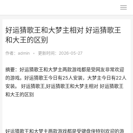
好运猜歌王和大梦主相对 好运猜歌王
和大王的区别
作者：
admin
•
更新时间：2026-05-27
摘要：好运猜歌王和大梦主两款游戏都是受网友非常欢迎
的游戏。好运猜歌王今日有25人安装，大梦主今日有22人
安装。 好运猜歌王,好运猜歌王和大梦主相对 好运猜歌王
和大王的区别
好运猜歌王和大梦主两款游戏都是受键盘侠特别欢迎的游