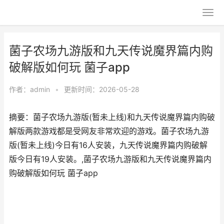
菌子农场九游版和九天传说魔界篇内购
破解版如何玩 菌子app
作者：
admin
•
更新时间：2026-05-28
摘要：菌子农场九游版(暂未上线)和九天传说魔界篇内购破
解版两款游戏都是受网友非常欢迎的游戏。菌子农场九游
版(暂未上线)今日有16人安装，九天传说魔界篇内购破解
版今日有19人安装。,菌子农场九游版和九天传说魔界篇内
购破解版如何玩 菌子app