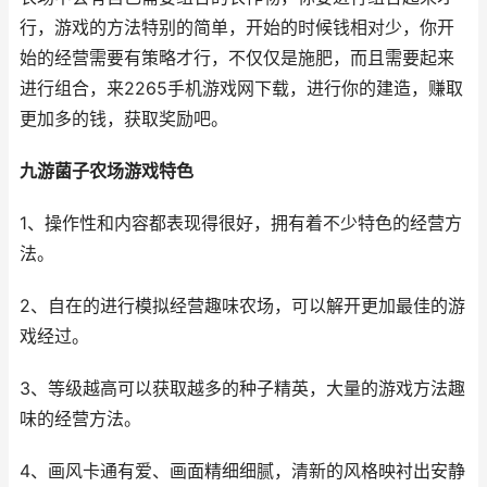
行，游戏的方法特别的简单，开始的时候钱相对少，你开
始的经营需要有策略才行，不仅仅是施肥，而且需要起来
进行组合，来2265手机游戏网下载，进行你的建造，赚取
更加多的钱，获取奖励吧。
九游菌子农场游戏特色
1、操作性和内容都表现得很好，拥有着不少特色的经营方
法。
2、自在的进行模拟经营趣味农场，可以解开更加最佳的游
戏经过。
3、等级越高可以获取越多的种子精英，大量的游戏方法趣
味的经营方法。
4、画风卡通有爱、画面精细细腻，清新的风格映衬出安静