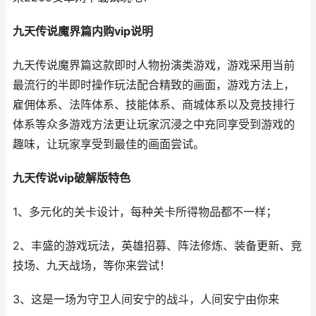
九天传说魔界篇内购vip说明
九天传说魔界篇这款即时人物扮演类游戏，游戏采用当前
最流行的半即时操作玩法配合精致的画面，游戏方法上，
雇佣体系、法阵体系、技能体系、商城体系以及竞技排行
体系等众多游戏方法更让玩家沉浸之中充同享受到游戏的
趣味，让玩家享受到最佳的画面尝试。
九天传说vip破解版特色
1、多元化的关卡设计，每种关卡所得物品都不一样；
2、丰盛的游戏玩法，英雄招募、阵法修炼、装备更新、竞
技场、九天战场，等你来尝试！
3、这是一场为守卫人间安宁的战斗，人间安宁由你来