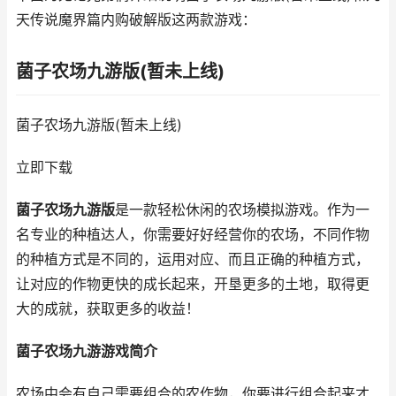
天传说魔界篇内购破解版这两款游戏：
菌子农场九游版(暂未上线)
菌子农场九游版(暂未上线)
立即下载
菌子农场九游版
是一款轻松休闲的农场模拟游戏。作为一
名专业的种植达人，你需要好好经营你的农场，不同作物
的种植方式是不同的，运用对应、而且正确的种植方式，
让对应的作物更快的成长起来，开垦更多的土地，取得更
大的成就，获取更多的收益！
菌子农场九游游戏简介
农场中会有自己需要组合的农作物，你要进行组合起来才