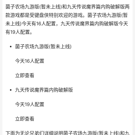
菌子农场九游版(暂未上线)和九天传说魔界篇内购破解版两
款游戏都是受键盘侠特别欢迎的游戏。菌子农场九游版(暂
未上线)今天有16人配置，九天传说魔界篇内购破解版今天
有19人配置。
菌子农场九游版(暂未上线)
今天16人配置
立即查看
九天传说魔界篇内购破解版
今天19人配置
立即查看
下面为无论兄弟们详细说明菌子农场九游版(暂未上线)和九