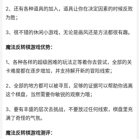
2、还有各种道具的加入，道具让你在决定因素的时候反败
为胜；
3、很不错的休闲小游戏，无论是画风还是方法都很有趣。
魔法反转棋游戏优势：
1、各种各样的超级困难的玩法正等着你去尝试，全部的关
卡难度都在逐步增加，并支持解开新的冒险线索；
2、全部的地方都可以被寻觅，足够的证据可以帮助你逃离
这个棋盘，当然需要你敏锐的观察力哦；
3、要有丰盛的层次去挑战，不要放过任何线索，棋盘里充
满了奇怪的气氛。
魔法反转棋游戏测评：