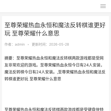
至尊荣耀热血永恒和魔法反转棋谁更好
玩 至尊荣耀什么意思
作者：
admin
•
更新时间：2026-05-28
摘要：至尊荣耀热血永恒和魔法反转棋两款游戏都是受网
友非常欢迎的游戏。至尊荣耀热血永恒今日有24人安装，
魔法反转棋今日有24人安装。,至尊荣耀热血永恒和魔法反
转棋谁更好玩 至尊荣耀什么意思
至尊荣耀热血永恒和魔法反转棋两款游戏都是受键盘侠特