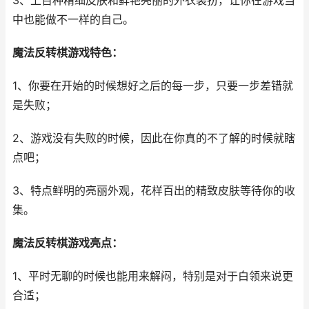
3、上百种精细皮肤和鲜艳亮丽的外衣装扮，让你在游戏当
中也能做不一样的自己。
魔法反转棋游戏特色：
1、你要在开始的时候想好之后的每一步，只要一步差错就
是失败；
2、游戏没有失败的时候，因此在你真的不了解的时候就瞎
点吧；
3、特点鲜明的亮丽外观，花样百出的精致皮肤等待你的收
集。
魔法反转棋游戏亮点：
1、平时无聊的时候也能用来解闷，特别是对于白领来说更
合适；