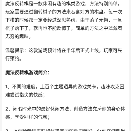
魔法反转棋是一款休闲有趣的棋类游戏，方法特别简单，
玩家需要通过翻转棋子的方法来吞食对方的棋盘。每一次
下棋的时候都一定要经过深思熟虑，由于落子无悔，一旦
棋子落下了，就再也不能反悔了，简单的方法之中蕴藏着
无穷的趣味。
温馨提示：这款游戏预计将在半年后正式上线，玩家可先
行预约。
魔法反转棋游戏简介：
1、不同的难度，上百个主题迥异的游戏关卡，趣味攻克困
难尝试指尖的快感；
2、闲暇时光中的最好休闲方法，创造方法充斥你的身心体
感，享受别样的气氛；