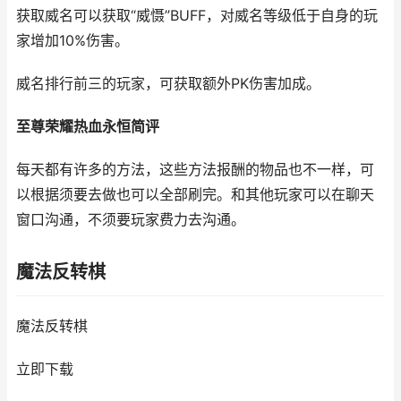
获取威名可以获取“威慑”BUFF，对威名等级低于自身的玩
家增加10%伤害。
威名排行前三的玩家，可获取额外PK伤害加成。
至尊荣耀热血永恒简评
每天都有许多的方法，这些方法报酬的物品也不一样，可
以根据须要去做也可以全部刷完。和其他玩家可以在聊天
窗口沟通，不须要玩家费力去沟通。
魔法反转棋
魔法反转棋
立即下载