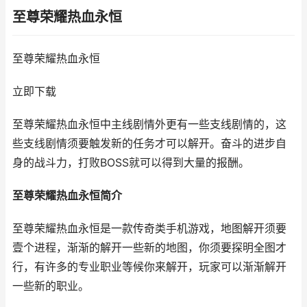
至尊荣耀热血永恒
至尊荣耀热血永恒
立即下载
至尊荣耀热血永恒中主线剧情外更有一些支线剧情的，这
些支线剧情须要触发新的任务才可以解开。奋斗的进步自
身的战斗力，打败BOSS就可以得到大量的报酬。
至尊荣耀热血永恒简介
至尊荣耀热血永恒是一款传奇类手机游戏，地图解开须要
壹个进程，渐渐的解开一些新的地图，你须要探明全图才
行，有许多的专业职业等候你来解开，玩家可以渐渐解开
一些新的职业。