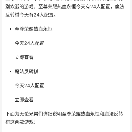
别欢迎的游戏。至尊荣耀热血永恒今天有24人配置，魔法
反转棋今天有24人配置。
至尊荣耀热血永恒
今天24人配置
立即查看
魔法反转棋
今天24人配置
立即查看
下面为无论兄弟们详细说明至尊荣耀热血永恒和魔法反转
棋这两款游戏：