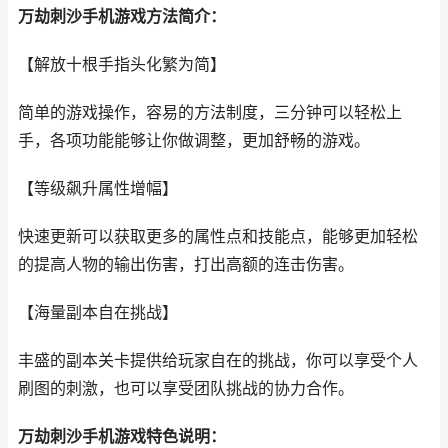
万劫刺沙手机游戏方法简介：
【解放十根手指头化繁为简】
简单的游戏操作，容易的方法制度，三分钟可以轻松上
手，各项功能能够让你做调整，更加舒畅的游戏。
【等级飙升属性增幅】
快速更新可以获取更多的属性点和技能点，能够更加轻松
的提高人物的输出伤害，打出高额的连击伤害。
【海量副本自在挑战】
丰盛的副本关卡提供给玩家自在的挑战，你可以享受个人
刷图的刺激，也可以享受团队挑战的协力合作。
万劫刺沙手机游戏特色说明：