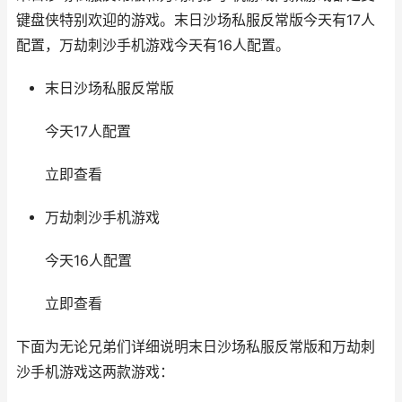
键盘侠特别欢迎的游戏。末日沙场私服反常版今天有17人
配置，万劫刺沙手机游戏今天有16人配置。
末日沙场私服反常版
今天17人配置
立即查看
万劫刺沙手机游戏
今天16人配置
立即查看
下面为无论兄弟们详细说明末日沙场私服反常版和万劫刺
沙手机游戏这两款游戏：