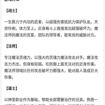
【战士】
一生致力于内功的武者，以超强伤害抵抗力保护队友。天
资伶俐，体力至上。近身格斗上直接发出超强破坏力。魔
法师的魔法的克星，团队的领导者，能有效的威胁对方。
【法师】
专注魔法灵魂力，以强大的灵魂力魔法攻击对手。魔法攻
击力杰出，但身板较弱。在防御上面无法对抗近身伤害。
魔法师领域比任何攻击破坏力都强大，能对敌人造成巨大
伤害。
【道士】
以神圣职业作为基础，帮助全部需要治疗的兄弟。熟悉一