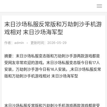
末日沙场私服反常版和万劫刺沙手机游
戏相对 末日沙场海军型
作者：
admin
•
更新时间：2026-05-29
摘要：末日沙场私服变态版和万劫刺沙手游两款游戏都是
受网友非常欢迎的游戏。末日沙场私服变态版今日有17人
安装，万劫刺沙手游今日有16人安装。,末日沙场私服反常
版和万劫刺沙手机游戏相对 末日沙场海军型
末日沙场私服反常版和万劫刺沙手机游戏两款游戏都是受