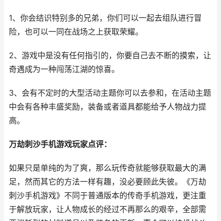
1、你会结识特别多的兄弟，你们可以一起去组队进行冒
险，也可以一同在战场之上获取荣耀。
2、游戏中是没有任何指引的，你要自己去不断的摸索，让
奇遇成为一种闯荡江湖的惊喜。
3、会有不定时的大型活动主题你可以去参和，在活动主题
中会有各种丰盛奖励，装备或者道具都能给予人物战力提
高。
万劫刺沙手机游戏玩家点评：
如果只是单纯的为了爽，那么玩传奇就能够获取最大的满
足，然而其它的方法一样有趣，没必要顾此失彼。《万劫
刺沙手机游戏》不同于普通版本的传奇手机游戏，更注重
于解放玩家，让人物成长的经过不再那么的艰辛，全部需