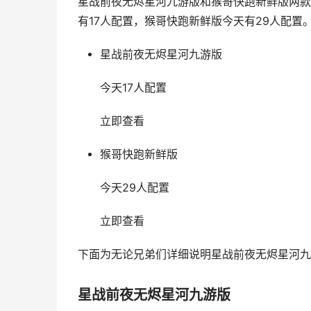
星战前夜无烬星河九游版和猴哥快跑新鲜版两款
有17人配置，猴哥快跑新鲜版今天有29人配置
星战前夜无烬星河九游版
今天17人配置
立即查看
猴哥快跑新鲜版
今天29人配置
立即查看
下面为无论兄弟们详细说明星战前夜无烬星河九
星战前夜无烬星河九游版