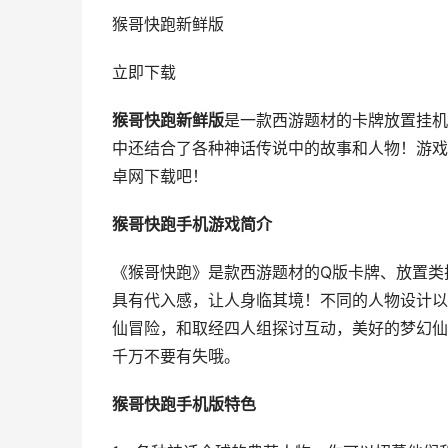
猴哥快跑新鲜版
立即下载
猴哥快跑新鲜版
是一款西游题材的卡牌放置挂机
中还结合了各种神话传说中的故事和人物！游戏
卓网下载吧！
猴哥快跑手机游戏简介
《猴哥快跑》是款西游题材的Q版卡牌、放置类
具有代入感，让人身临其境！不同的人物设计以
仙冒险，和取经四人组探讨互动，美好的梦幻仙
千万不要有失哦。
猴哥快跑手机版特色