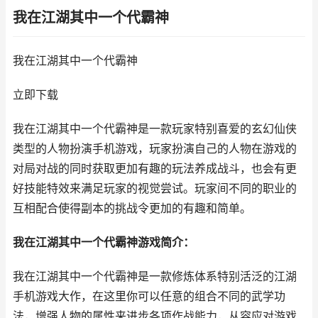
我在江湖其中一个代霸神
我在江湖其中一个代霸神
立即下载
我在江湖其中一个代霸神是一款玩家特别喜爱的玄幻仙侠
类型的人物扮演手机游戏，玩家扮演自己的人物在游戏的
对局对战的同时获取更加有趣的玩法养成战斗，也会有更
好技能特效来满足玩家的视觉尝试。玩家间不同的职业的
互相配合使得副本的挑战令更加的有趣和简单。
我在江湖其中一个代霸神游戏简介：
我在江湖其中一个代霸神是一款修炼体系特别活泛的江湖
手机游戏大作，在这里你可以任意的组合不同的武学功
法，增强人物的属性来进步各项作战能力，从容应对游戏