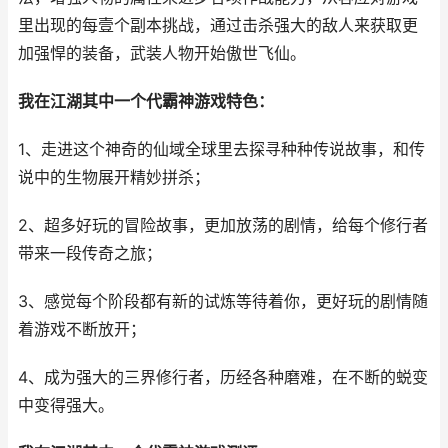
里出现的每壹个副本挑战，通过击杀强大的敌人来获取更
加强悍的装备，武装人物开始傲世飞仙。
我在江湖其中一个代霸神游戏特色：
1、走进这个神奇的仙域全球里去探寻种种传说故事，和传
说中的生物展开精妙拼杀；
2、超多好玩的冒险故事，更加放荡的剧情，给每个修行者
带来一段传奇之旅；
3、感觉每个阶段都有新的试炼等待着你，更好玩的剧情随
着游戏不断放开；
4、成为强大的三界修行者，历经各种磨难，在不断的蜕变
中变得强大。