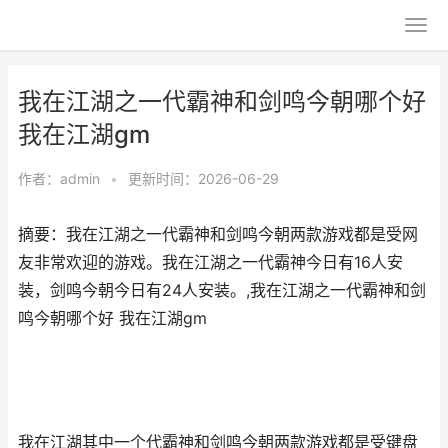
我在江湖之一代霸神和剑鸣今朝哪个好
我在江湖gm
作者：
admin
•
更新时间：2026-06-29
摘要：我在江湖之一代霸神和剑鸣今朝两款游戏都是受网
友非常欢迎的游戏。我在江湖之一代霸神今日有16人安
装，剑鸣今朝今日有24人安装。,我在江湖之一代霸神和剑
鸣今朝哪个好 我在江湖gm
我在江湖其中一个代霸神和剑鸣今朝两款游戏都是受键盘