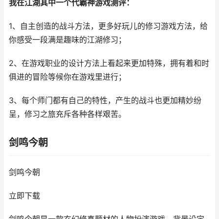
我在江湖其中一个代霸神游戏测评：
1、自主创造的战斗方法，更多好玩儿的修习游戏方法，给
你感受一段满是趣味的江湖修习；
2、在游戏职业的设计方法上看起来更加特殊，拥有着和时
俱进的冒险等候你在游戏里进行；
3、每个师门都有自己的特性，产生的战斗也更加精妙纷
呈，修习之旅充斥各种各样艰苦。
剑鸣今朝
剑鸣今朝
立即下载