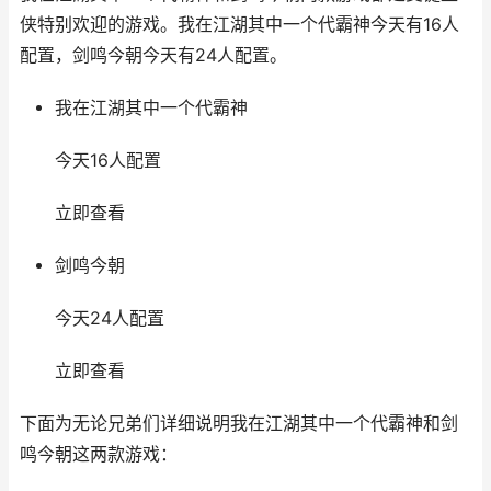
侠特别欢迎的游戏。我在江湖其中一个代霸神今天有16人
配置，剑鸣今朝今天有24人配置。
我在江湖其中一个代霸神
今天16人配置
立即查看
剑鸣今朝
今天24人配置
立即查看
下面为无论兄弟们详细说明我在江湖其中一个代霸神和剑
鸣今朝这两款游戏：