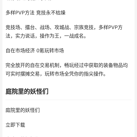
多样PVP方法 竞技永不枯燥
竞技场、擂台、战场、攻城战、宗族竞技，多样PVP方
法，实力说话，操作为王，一战成名。
自在市场经济 0氪玩转市场
完全放开的自在交易机制，畅玩经过中获取的装备物品均
可实时摆摊交易，玩转市场全凭你的指尖操作。
庭院里的妖怪们
庭院里的妖怪们
立即下载