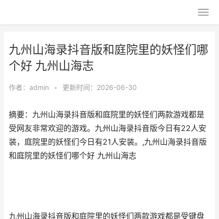
九州山海录抖音版和庭院里的妖怪们哪
个好 九州山海志
作者：
admin
•
更新时间：2026-06-30
摘要：九州山海录抖音版和庭院里的妖怪们两款游戏都是
受网友非常欢迎的游戏。九州山海录抖音版今日有22人安
装，庭院里的妖怪们今日有21人安装。,九州山海录抖音版
和庭院里的妖怪们哪个好 九州山海志
九州山海录抖音版和庭院里的妖怪们两款游戏都是受键盘