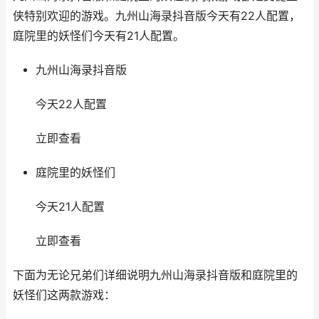
侠特别欢迎的游戏。九州山海录抖音版今天有22人配置，
庭院里的妖怪们今天有21人配置。
九州山海录抖音版
今天22人配置
立即查看
庭院里的妖怪们
今天21人配置
立即查看
下面为无论兄弟们详细说明九州山海录抖音版和庭院里的
妖怪们这两款游戏：