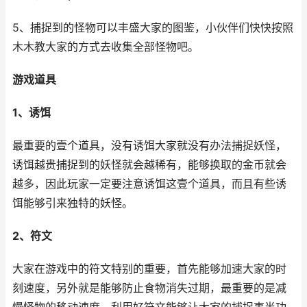
5、捕捉到的怪物可以丰盛大家的图鉴，小伙伴们快快按照
木木教大家的方式去收集全部怪物吧。
游戏道具
1、诱饵
最重要的壹个道具，没有诱饵大家就没有办法捕捉妖怪，
诱饵越贵捕捉到的妖怪就会越稀有，能够换取的金币就会
越多，因此玩家一定要注意诱饵这壹个道具，而且有些诱
饵能够引来独特的妖怪。
2、符文
大家在游戏中的符文特别的重要，首先能够加速大家的时
刻速度，另外就是能够防止食物消失过期，最重要的是减