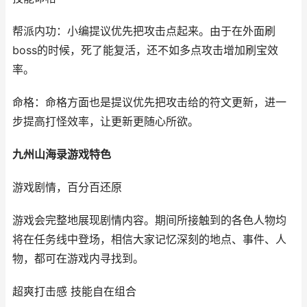
帮派内功：小编提议优先把攻击点起来。由于在外面刷
boss的时候，死了能复活，还不如多点攻击增加刷宝效
率。
命格：命格方面也是提议优先把攻击给的符文更新，进一
步提高打怪效率，让更新更随心所欲。
九州山海录游戏特色
游戏剧情，百分百还原
游戏会完整地展现剧情内容。期间所接触到的各色人物均
将在任务线中登场，相信大家记忆深刻的地点、事件、人
物，都可在游戏内寻找到。
超爽打击感 技能自在组合