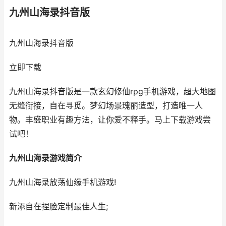
九州山海录抖音版
九州山海录抖音版
立即下载
九州山海录抖音版是一款玄幻修仙rpg手机游戏，超大地图
无缝衔接，自在寻觅。梦幻场景瑰丽造型，打造唯一人
物。丰盛职业有趣方法，让你爱不释手。马上下载游戏尝
试吧！
九州山海录游戏简介
九州山海录放荡仙缘手机游戏!
新添自在捏脸定制最佳人生;