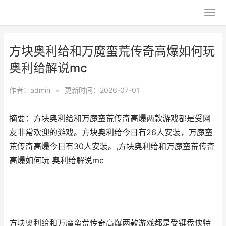
方块奥利给和万魔蛮荒传奇高爆如何玩
奥利给解说mc
作者：
admin
•
更新时间：2026-07-01
摘要：方块奥利给和万魔蛮荒传奇高爆两款游戏都是受网
友非常欢迎的游戏。方块奥利给今日有26人安装，万魔蛮
荒传奇高爆今日有30人安装。,方块奥利给和万魔蛮荒传奇
高爆如何玩 奥利给解说mc
方块奥利给和万魔蛮荒传奇高爆两款游戏都是受键盘侠特