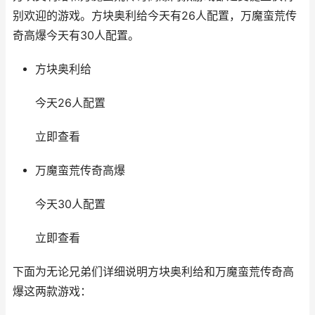
别欢迎的游戏。方块奥利给今天有26人配置，万魔蛮荒传
奇高爆今天有30人配置。
方块奥利给
今天26人配置
立即查看
万魔蛮荒传奇高爆
今天30人配置
立即查看
下面为无论兄弟们详细说明方块奥利给和万魔蛮荒传奇高
爆这两款游戏：