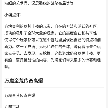
精细的艺术品、深思熟虑的战略布局等等。
小编点评：
方块奥利给以其丰盛的元素、自在的方法和活跃的社区，
成功的吸引了全球大量的玩家。它的高度自在和共享性，
使得每个玩家都可以在这个游戏里展现出自己的特点和创
新力。这一个充满了无尽也许性的全球，等待着每壹个玩
家去寻觅、去发现、去挖掘。这款游戏仍会以更丰盛、更
有趣、更具挑战性的内容，为玩家们带来更多的惊喜和趣
味。
万魔蛮荒传奇高爆
万魔蛮荒传奇高爆
立即下载