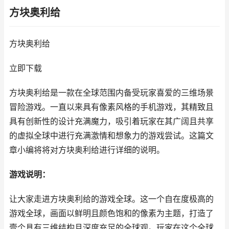
方块奥利给
方块奥利给
立即下载
方块奥利给是一款在全球范围内备受玩家喜爱的三维场景
冒险游戏。一直以来具有像素风格的手机游戏，其精致且
具有创新性的设计充满魔力，吸引着玩家在其广阔且共享
的虚拟全球中进行充满激情和想象力的游戏尝试。这篇文
章小编将将对方块奥利给进行详细的说明。
游戏说明：
让大家走进方块奥利给的游戏全球。这一个自在度极高的
游戏全球，画面以鲜明且颜色饱和的像素为主题，打造了
壹个具有三维结构且深度充足的全球观。玩家在这个全球