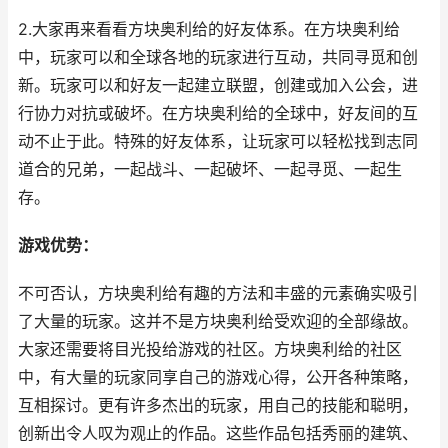
2.大家再来看看方块奥利给的好友体系。在方块奥利给
中，玩家可以和全球各地的玩家进行互动，共同寻觅和创
新。玩家可以和好友一起建立联盟，创建或加入公会，进
行协力对抗或破坏。在方块奥利给的全球中，好友间的互
动不止于此。特殊的好友体系，让玩家可以轻松找到志同
道合的兄弟，一起战斗、一起破坏、一起寻觅、一起生
存。
游戏优势：
不可否认，方块奥利给有趣的方法和丰盛的元素确实吸引
了大量的玩家。这并不是方块奥利给受欢迎的全部缘故。
大家还需要将目光投给游戏的社区。方块奥利给的社区
中，有大量的玩家同享自己的游戏心得，公开各种策略，
互相探讨。更有许多杰出的玩家，用自己的技能和聪明，
创新出令人叹为观止的作品。这些作品包括秀丽的建筑、