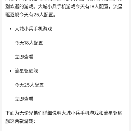
别欢迎的游戏。大城小兵手机游戏今天有18人配置，流星
驱逐舰今天有25人配置。
大城小兵手机游戏
今天18人配置
立即查看
流星驱逐舰
今天25人配置
立即查看
下面为无论兄弟们详细说明大城小兵手机游戏和流星驱逐
舰这两款游戏：