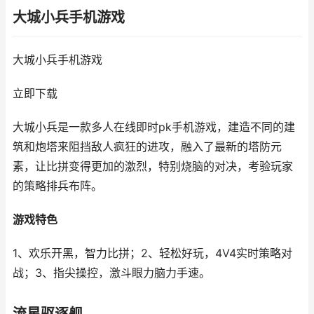
大城小兵手机游戏
大城小兵手机游戏
立即下载
大城小兵是一款多人在线即时pk手机游戏，建造不同的建
筑和炮塔来阻挡敌人疯狂的进攻，融入了最新的塔防元
素，让比拼变得更加的激烈，特别烧脑的对决，考验玩家
的策略排兵布阵。
游戏特色
1、欢乐开黑，智力比拼；2、轻松好玩，4V4实时策略对
战；3、指尖操控，激斗眼力脑力手速。