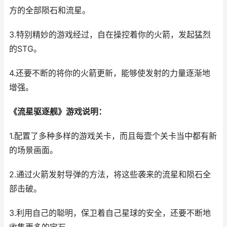
方的全部陨石和流星。
3.特别精妙的游戏经过，自在操控着你的火箭，发起猛烈
的STG。
4.还要不断的将你的火箭更新，能够使发射的力量逐渐地
增强。
《流星驱逐舰》游戏说明：
1.配置了多种多样的游戏关卡，而且每壹个关卡当中都有新
的场景画面。
2.通过火箭发射导弹的方法，将这些袭来的流星和陨石全
部击破。
3.利用自己的聪明，保卫着自己星球的安全，还要不断地