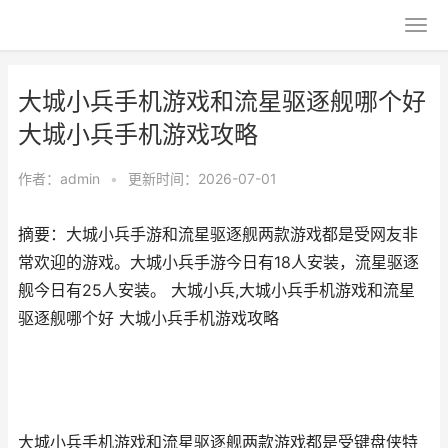
大城小兵手机游戏和流星驱逐舰哪个好
大城小兵手机游戏攻略
作者：
admin
•
更新时间：2026-07-01
摘要：大城小兵手游和流星驱逐舰两款游戏都是受网友非
常欢迎的游戏。大城小兵手游今日有18人安装，流星驱逐
舰今日有25人安装。 大城小兵,大城小兵手机游戏和流星
驱逐舰哪个好 大城小兵手机游戏攻略
大城小兵手机游戏和流星驱逐舰两款游戏都是受键盘侠特