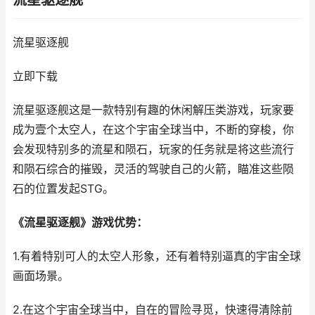
流星驱逐舰
流星驱逐舰
立即下载
流星驱逐舰这是一款特别有趣的休闲解压类游戏，玩家要
成为壹个太空人，在这个宇宙全球当中，不断的穿梭，你
会发现特别多的流星和陨石，玩家的任务就是将这些流行
和陨石综合的摧毁，灵活的驾驶自己的火箭，瞄准这些陨
石的位置发起STG。
《流星驱逐舰》游戏优势：
1.有着特别可人的太空人形象，还有着特别逼真的宇宙全球
画面场景。
2.在这个宇宙全球当中，自在的冒险寻觅，快速得清除前