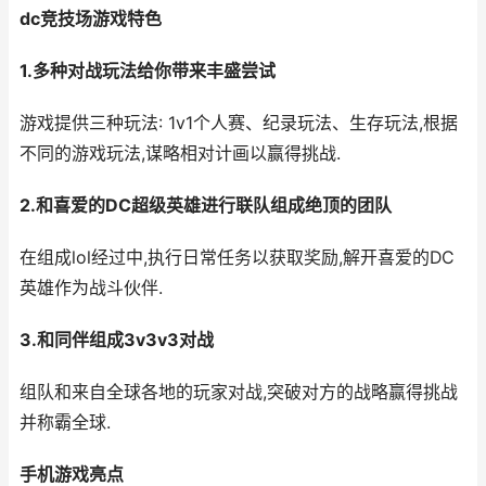
dc竞技场游戏特色
1.多种对战玩法给你带来丰盛尝试
游戏提供三种玩法: 1v1个人赛、纪录玩法、生存玩法,根据
不同的游戏玩法,谋略相对计画以赢得挑战.
2.和喜爱的DC超级英雄进行联队组成绝顶的团队
在组成lol经过中,执行日常任务以获取奖励,解开喜爱的DC
英雄作为战斗伙伴.
3.和同伴组成3v3v3对战
组队和来自全球各地的玩家对战,突破对方的战略赢得挑战
并称霸全球.
手机游戏亮点