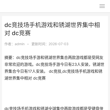
dc竞技场手机游戏和锈湖世界集中相
对 dc竞赛
作者：
admin
•
更新时间：2026-07-03
摘要：dc竞技场手游和锈湖世界集合两款游戏都是受网友
非常欢迎的游戏。dc竞技场手游今日有23人安装，锈湖世
界集合今日有17人安装。 dc竞技,dc竞技场手机游戏和锈
湖世界集中相对 dc竞赛
dc竞技场手机游戏和锈湖全球集中两款游戏都是受键盘侠