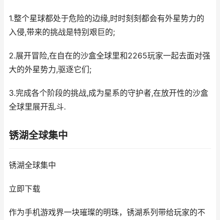
1.整个星球都处于危险的边缘,时时刻刻都会有外星势力的
入侵,带来的挑战是特别艰巨的;
2.展开冒险,在自在的沙盒全球里和2265玩家一起去面对强
大的外星势力,驱逐它们;
3.完成各个阶段的挑战,成为星系的守护者,在放开性的沙盒
全球里展开乱斗.
锈湖全球集中
锈湖全球集中
立即下载
作为手机游戏界一块璀璨的明珠，锈湖系列带给玩家的不