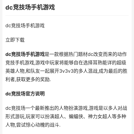
dc竞技场手机游戏
dc竞技场手机游戏
立即下载
dc竞技场手机游戏
是一款根据热门题材dc改变而来的动作
竞技手机游戏,游戏中玩家将能够自在选择耳熟能详的超级
英雄人物,和队友一起展开3v3v3的多人混战,成为最后的胜
利者,获取更多的奖励.
dc竞技场官方说明
dc竞技场一个最新推出的人物扮演游戏,游戏是以多人对战
形式游玩,玩家可以扮演超人、蝙蝠侠、神力女超人等多种
人物,尝试惊心动魄的战斗.