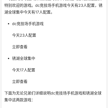
特别欢迎的游戏。dc竞技场手机游戏今天有23人配置，锈
湖全球集中今天有17人配置。
dc竞技场手机游戏
今天23人配置
立即查看
锈湖全球集中
今天17人配置
立即查看
下面为无论兄弟们详细说明dc竞技场手机游戏和锈湖全球
集中这两款游戏：