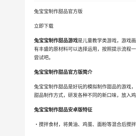
兔宝宝制作甜品官方版
立即下载
兔宝宝制作甜品游戏
是儿童教学类游戏，游戏画
有丰盛的原材料可以选择运用，按照提示流程一
尝试吧。
兔宝宝制作甜品官方版简介
兔宝宝制作甜品是好玩的模拟制作甜品的游戏，
甜品制作方式，研发各种不同的新口味，放入鸡
兔宝宝制作甜品安卓版特征
・搅拌食材，将黄油、鸡蛋、面粉等混合后搅拌