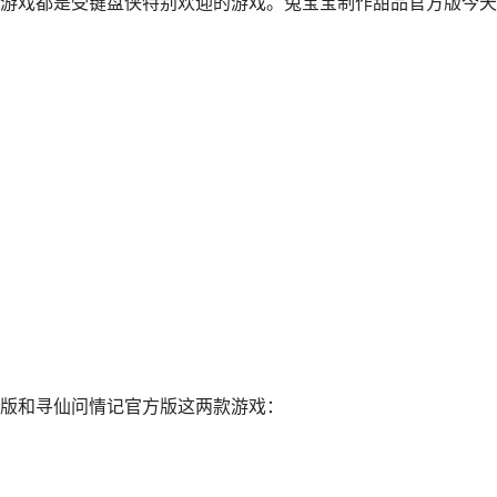
游戏都是受键盘侠特别欢迎的游戏。兔宝宝制作甜品官方版今天
。
版和寻仙问情记官方版这两款游戏：