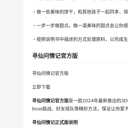
・做一些美味的饼干，和其他孩子一起同享，得
・一步一步做甜点。做一道美味的甜点会让你感
・按照说明书中描述的方式处理原料，以完成生
寻仙问情记官方版
寻仙问情记官方版
立即下载
寻仙问情记官方版
是一款2024年最新推出的
boss挑战、好友组队等精妙方法，保证让你爱
寻仙问情记正式版说明