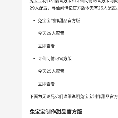
兔宝宝制作甜品官方版和寻仙问情记官方版两款
29人配置，寻仙问情记官方版今天有25人配置
兔宝宝制作甜品官方版
今天29人配置
立即查看
寻仙问情记官方版
今天25人配置
立即查看
下面为无论兄弟们详细说明兔宝宝制作甜品官方
兔宝宝制作甜品官方版