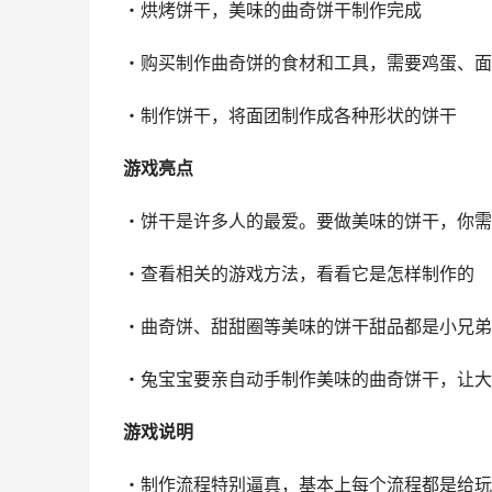
・烘烤饼干，美味的曲奇饼干制作完成
・购买制作曲奇饼的食材和工具，需要鸡蛋、面
・制作饼干，将面团制作成各种形状的饼干
游戏亮点
・饼干是许多人的最爱。要做美味的饼干，你需
・查看相关的游戏方法，看看它是怎样制作的
・曲奇饼、甜甜圈等美味的饼干甜品都是小兄弟
・兔宝宝要亲自动手制作美味的曲奇饼干，让大
游戏说明
・制作流程特别逼真，基本上每个流程都是给玩