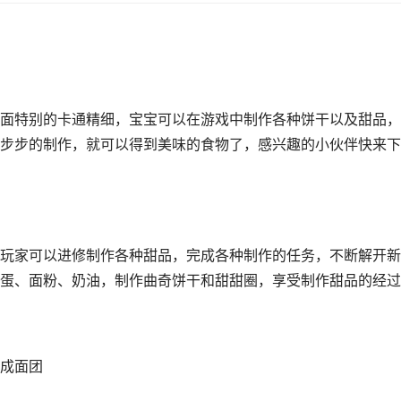
面特别的卡通精细，宝宝可以在游戏中制作各种饼干以及甜品，
步步的制作，就可以得到美味的食物了，感兴趣的小伙伴快来下
玩家可以进修制作各种甜品，完成各种制作的任务，不断解开新
蛋、面粉、奶油，制作曲奇饼干和甜甜圈，享受制作甜品的经过
成面团