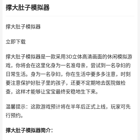
撑大肚子模拟器
撑大肚子模拟器
立即下载
撑大肚子模拟器是一款采用3D立体高清画面的休闲模拟游
戏，你将会在这里化身为一名准母亲，尝试到一名孕妇的
日常生活。身为一名孕妇，你在生活中要多多注意，时刻
要注意保护好肚子里的孩子，还要不定期地去医院做检
查，这样才能够让宝宝最终安稳地生下来。
温馨提示：这款游戏预计将在半年后正式上线，玩家可先
行预约。
撑大肚子模拟器简介：