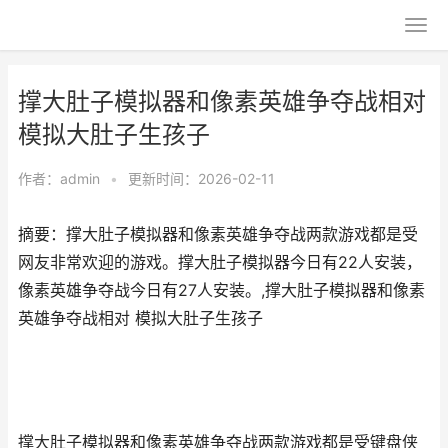
撑大肚子模拟器和像素英雄争夺战相对
模拟大肚子生孩子
作者：
admin
•
更新时间：2026-02-11
摘要：撑大肚子模拟器和像素英雄争夺战两款游戏都是受
网友非常欢迎的游戏。撑大肚子模拟器今日有22人安装，
像素英雄争夺战今日有27人安装。,撑大肚子模拟器和像素
英雄争夺战相对 模拟大肚子生孩子
撑大肚子模拟器和像素英雄争夺战两款游戏都是受键盘侠