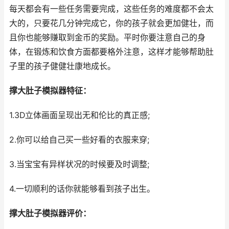
每天都会有一些任务需要完成，这些任务的难度都不会太
大的，只要花几分钟完成它，你的孩子就会更加健壮，而
且你也能够赚取到金币的奖励。平时你要注意自己的身
体，在锻炼和饮食方面都要格外注意，这样才能够帮助肚
子里的孩子健健壮康地成长。
撑大肚子模拟器特征：
1.3D立体画面呈现出无和伦比的真正感;
2.你可以给自己买一些好看的衣服来穿;
3.当宝宝有异样状况的时候要及时调整;
4.一切顺利的话你就能够看到孩子出生。
撑大肚子模拟器评价：