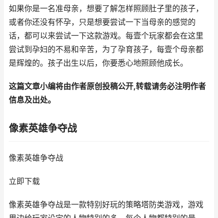
如果你是一名准母亲，想要了解怎样照顾肚子里的孩子，
或者你还没有怀孕，只是想要尝试一下当母亲的感觉的
话，都可以来尝试一下这款游戏。每壹个玩家都会在这里
尝试到孕妇的不易和辛苦，为了孕育孩子，每壹个母亲都
是辉煌的。孩子出生以后，你要悉心地照顾他成长。
这篇文章小编将由作者原创投稿公开,转载请务必注明作者
信息及出处。
像素英雄争夺战
像素英雄争夺战
立即下载
像素英雄争夺战是一款特别好玩的策略塔防类游戏，游戏