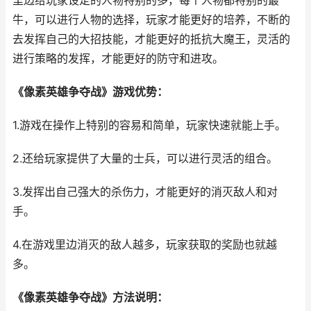
里边给玩家设定的人物特别的多，每个人物都特别的最
牛，可以进行人物的选择，玩家才能更好的培养，不断的
去发挥自己的大招技能，才能更好的抵抗大魔王，灵活的
进行策略的发挥，才能更好的防守和进攻。
《像素英雄争夺战》游戏优势：
1.游戏在操作上特别的容易和简单，玩家快速就能上手。
2.还给玩家提供了大量的士兵，可以进行灵活的组合。
3.发挥出自己强大的杀伤力，才能更好的消灭敌人和对
手。
4.在游戏里边消灭的敌人越多，玩家获取的奖励也就越
多。
《像素英雄争夺战》方法说明：