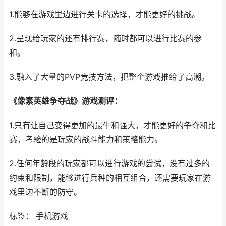
1.能够在游戏里边进行关卡的选择，才能更好的挑战。
2.呈现给玩家的还有排行赛，随时都可以进行比赛的参
和。
3.融入了大量的PVP竞技方法，把整个游戏推给了高潮。
《像素英雄争夺战》游戏测评：
1.只有让自己变得更加的最牛和强大，才能更好的争夺和比
赛，考验的是玩家的战斗能力和策略能力。
2.任何年龄段的玩家都可以进行游戏的尝试，没有过多的
约束和限制，能够进行兵种的相互组合，还需要玩家在游
戏里边不断的防守。
标签： 手机游戏