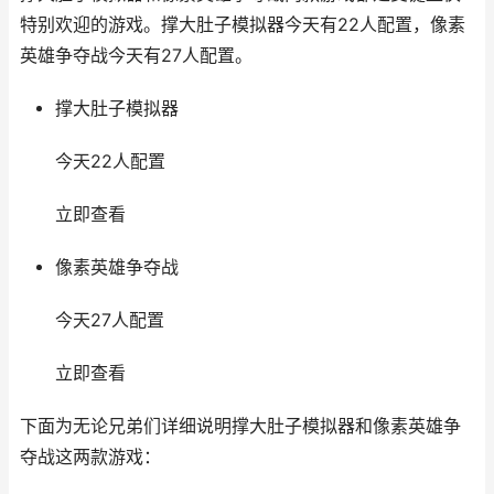
特别欢迎的游戏。撑大肚子模拟器今天有22人配置，像素
英雄争夺战今天有27人配置。
撑大肚子模拟器
今天22人配置
立即查看
像素英雄争夺战
今天27人配置
立即查看
下面为无论兄弟们详细说明撑大肚子模拟器和像素英雄争
夺战这两款游戏：