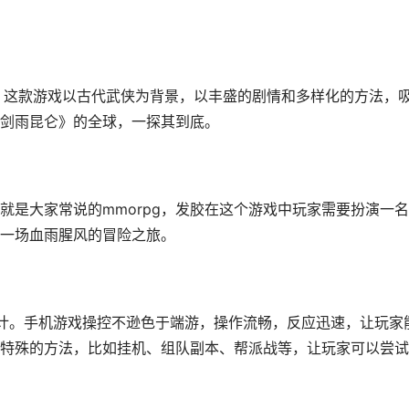
，这款游戏以古代武侠为背景，以丰盛的剧情和多样化的方法，
剑雨昆仑》的全球，一探其到底。
就是大家常说的mmorpg，发胶在这个游戏中玩家需要扮演一
一场血雨腥风的冒险之旅。
设计。手机游戏操控不逊色于端游，操作流畅，反应迅速，让玩家
特殊的方法，比如挂机、组队副本、帮派战等，让玩家可以尝试