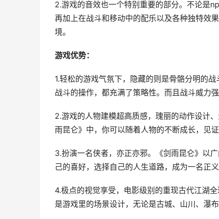
2.游戏的音效也一个特别重要的部分。不论是n
再加上在战斗和移动中的配乐以及各种独特效果
境。
游戏优势：
1.轻松的游戏气氛下，隐藏的则是骨骼分明的
战斗的操作，都充满了策略性。而且战斗威力强
2.游戏的人物建模超高质感，瑰丽的动作设计
雨昆仑》中，你可以随着人物的不断成长，见证
3.扮演一名侠者，亦正亦邪。《剑雨昆仑》以
己的喜好，选择自己的人生道路，成为一名正义
4.极点的视觉享受，电影级别的重现古代江湖
是游戏里的场景设计，无论是古城、山川、瀑布