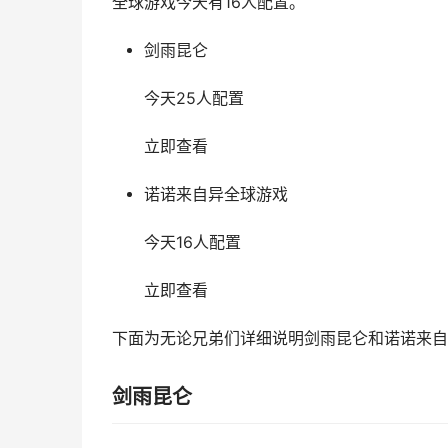
全球游戏今天有16人配置。
剑雨昆仑
今天25人配置
立即查看
诺诺来自异全球游戏
今天16人配置
立即查看
下面为无论兄弟们详细说明剑雨昆仑和诺诺来自
剑雨昆仑