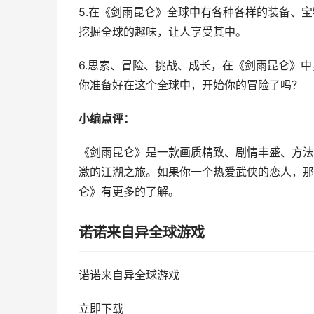
5.在《剑雨昆仑》全球中有各种各样的装备、
挖掘全球的趣味，让人享受其中。
6.思索、冒险、挑战、成长，在《剑雨昆仑》
你准备好在这个全球中，开始你的冒险了吗？
小编点评：
《剑雨昆仑》是一款画质精致、剧情丰盛、方法
激的江湖之旅。如果你一个热爱武侠的恋人，那
仑》有更多的了解。
诺诺来自异全球游戏
诺诺来自异全球游戏
立即下载