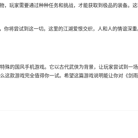
宝物，玩家需要通过种种任务和挑战，才能获取到极品的装备。这
中，你将尝试到这一切。这里的江湖爱恨交织，人和人的情谊深重
特殊的国风手机游戏。它以古代武侠为背景，让玩家尝试到一场
么这款游戏完全值得你一试。希望这篇游戏说明能让你对《剑雨