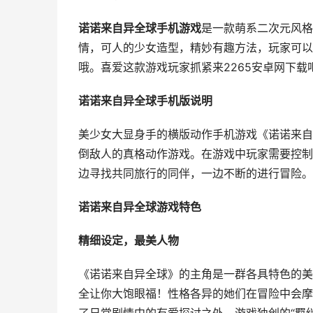
诺诺来自异全球手机游戏
是一款萌系二次元风格
情，可人的少女造型，精妙有趣方法，玩家可以
哦。喜爱这款游戏玩家抓紧来2265安卓网下载
诺诺来自异全球手机版说明
美少女大显身手的横版动作手机游戏《诺诺来自
倒敌人的真格动作游戏。在游戏中玩家需要控制
边寻找共同旅行的同伴，一边不断的进行冒险。
诺诺来自异全球游戏特色
精细设定，最美人物
《诺诺来自异全球》的主角是一群各具特色的美
全让你大饱眼福！性格各异的她们在冒险中会摩