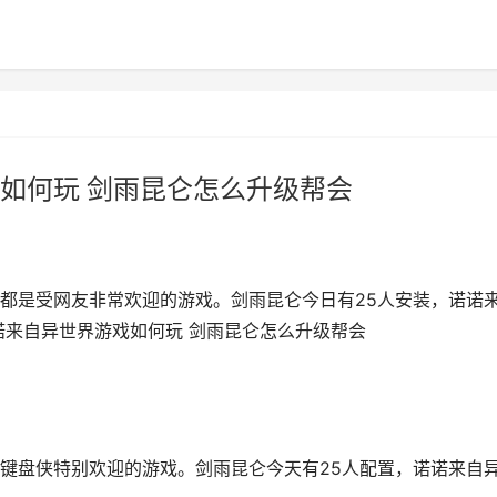
如何玩 剑雨昆仑怎么升级帮会
都是受网友非常欢迎的游戏。剑雨昆仑今日有25人安装，诺诺
诺来自异世界游戏如何玩 剑雨昆仑怎么升级帮会
键盘侠特别欢迎的游戏。剑雨昆仑今天有25人配置，诺诺来自