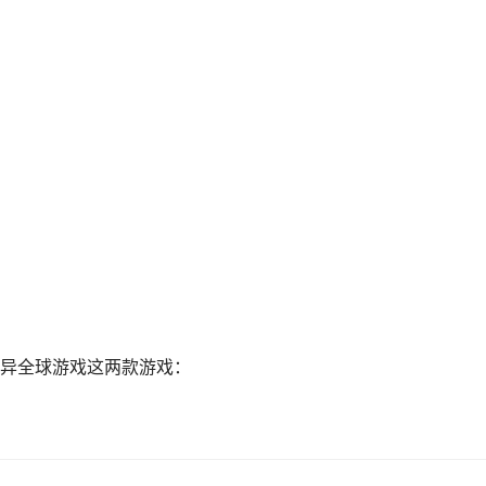
异全球游戏这两款游戏：