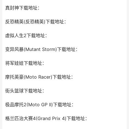
真封神下载地址：
反恐精英(反恐精英)下载地址：
虚拟人生2下载地址：
变异风暴(Mutant Storm)下载地址：
将军娃娃下载地址：
摩托英豪(Moto Racer)下载地址：
街头篮球下载地址：
极品摩托2(Moto GP II)下载地址：
格兰匹治大赛4(Grand Prix 4)下载地址：