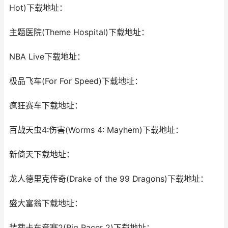
Hot)下载地址：
主题医院(Theme Hospital)下载地址：
NBA Live下载地址：
极品飞车(For For Speed)下载地址：
疯狂赛车下载地址：
百战天虫4:伤害(Worms 4: Mayhem)下载地址：
新倚天下载地址：
龙人德里克传奇(Drake of the 99 Dragons)下载地址：
盛大富翁下载地址：
装载卡车竞赛2(Rig Racer 2)下载地址：