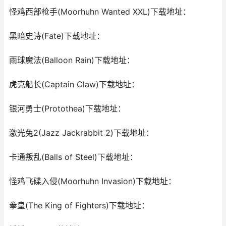
怪鸡西部枪手(Moorhuhn Wanted XXL)下载地址：
黑暗史诗(Fate)下载地址：
雨球魔法(Balloon Rain)下载地址：
虎克船长(Captain Claw)下载地址：
银河勇士(Protothea)下载地址：
激光兔2(Jazz Jackrabbit 2)下载地址：
卡通叛乱(Balls of Steel)下载地址：
怪鸡飞碟入侵(Moorhuhn Invasion)下载地址：
拳皇(The King of Fighters)下载地址：