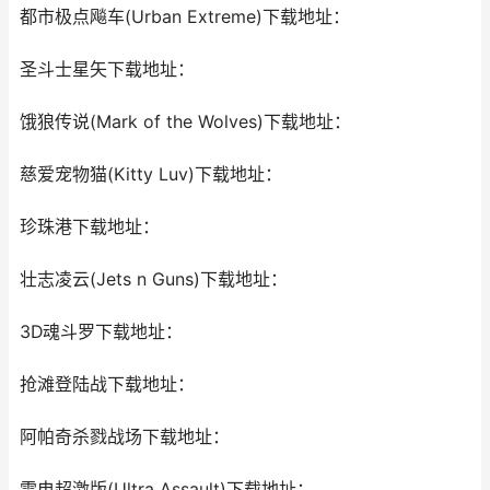
都市极点飚车(Urban Extreme)下载地址：
圣斗士星矢下载地址：
饿狼传说(Mark of the Wolves)下载地址：
慈爱宠物猫(Kitty Luv)下载地址：
珍珠港下载地址：
壮志凌云(Jets n Guns)下载地址：
3D魂斗罗下载地址：
抢滩登陆战下载地址：
阿帕奇杀戮战场下载地址：
雷电超激版(Ultra Assault)下载地址：