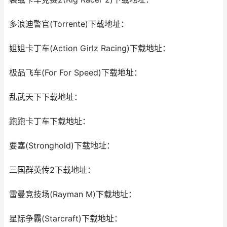
多浪迪警官(Torrente)下载地址：
姐姐卡丁车(Action Girlz Racing)下载地址：
极品飞车(For For Speed)下载地址：
乱武天下下载地址：
跑跑卡丁车下载地址：
要塞(Stronghold)下载地址：
三国群英传2下载地址：
雷曼竞技场(Rayman M)下载地址：
星际争霸(Starcraft)下载地址：