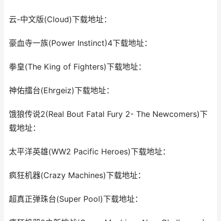
云-中文版(Cloud)下载地址：
豪血寺一族(Power Instinct)4下载地址：
拳皇(The King of Fighters)下载地址：
神佑擂台(Ehrgeiz)下载地址：
饿狼传说2(Real Bout Fatal Fury 2- The Newcomers)下
载地址：
太平洋英雄(WW2 Pacific Heroes)下载地址：
疯狂机器(Crazy Machines)下载地址：
超真正弹珠台(Super Pool)下载地址：