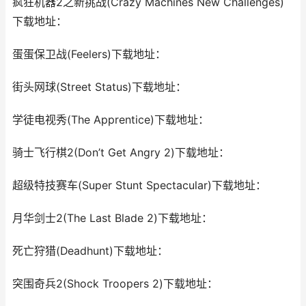
疯狂机器2之新挑战(Crazy Machines New Challenges)
下载地址：
蛋蛋保卫战(Feelers)下载地址：
街头网球(Street Status)下载地址：
学徒电视秀(The Apprentice)下载地址：
骑士飞行棋2(Don’t Get Angry 2)下载地址：
超级特技赛车(Super Stunt Spectacular)下载地址：
月华剑士2(The Last Blade 2)下载地址：
死亡狩猎(Deadhunt)下载地址：
突围奇兵2(Shock Troopers 2)下载地址：