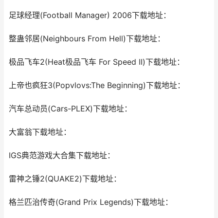
足球经理(Football Manager) 2006下载地址：
整蛊邻居(Neighbours From Hell)下载地址：
极品飞车2(Heat极品飞车 For Speed II)下载地址：
上帝也疯狂3(Popvlovs:The Beginning)下载地址：
汽车总动员(Cars-PLEX)下载地址：
大富翁下载地址：
IGS典范游戏大合集下载地址：
雷神之锤2(QUAKE2)下载地址：
格兰匹治传奇(Grand Prix Legends)下载地址：