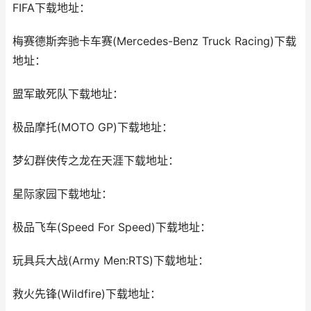
FIFA下载地址：
梅赛德斯奔驰卡车赛(Mercedes-Benz Truck Racing)下载
地址：
盟军敢死队下载地址：
极品摩托(MOTO GP)下载地址：
梦幻群侠传之龙在天涯下载地址：
星际家园下载地址：
极品飞车(Speed For Speed)下载地址：
玩具兵大战(Army Men:RTS)下载地址：
救火先锋(Wildfire)下载地址：