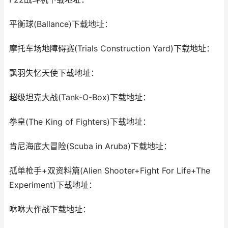
平衡球(Ballance)下载地址：
摩托车场地障碍赛(Trials Construction Yard)下载地址：
飘羽失忆天使下载地址：
超级坦克大战(Tank-O-Box)下载地址：
拳皇(The King of Fighters)下载地址：
肯尼海底大冒险(Scuba in Aruba)下载地址：
孤单枪手+双资料篇(Alien Shooter+Fight For Life+The
Experiment)下载地址：
咻咻大作战下载地址：