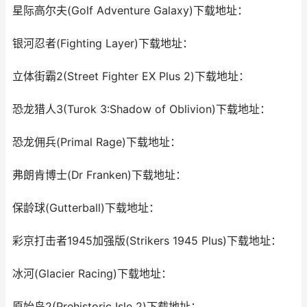
星际高尔夫(Golf Adventure Galaxy)下载地址：
银河忍者(Fighting Layer)下载地址：
立体街霸2(Street Fighter EX Plus 2)下载地址：
恐龙猎人3(Turok 3:Shadow of Oblivion)下载地址：
恐龙佣兵(Primal Rage)下载地址：
弗朗肯博士(Dr Franken)下载地址：
保龄球(Gutterball)下载地址：
彩京打击者1945加强版(Strikers 1945 Plus)下载地址：
冰河(Glacier Racing)下载地址：
原始岛2(Prehistoric Isle 2)下载地址：