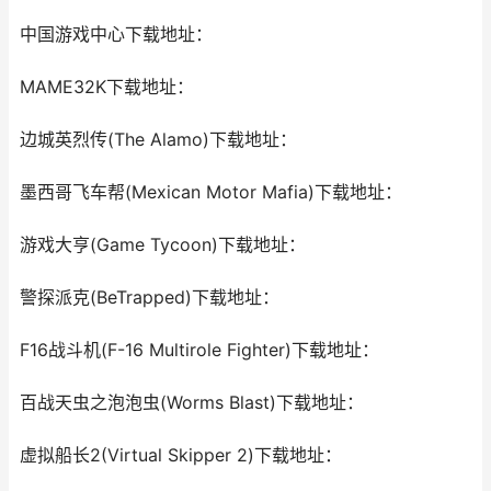
中国游戏中心下载地址：
MAME32K下载地址：
边城英烈传(The Alamo)下载地址：
墨西哥飞车帮(Mexican Motor Mafia)下载地址：
游戏大亨(Game Tycoon)下载地址：
警探派克(BeTrapped)下载地址：
F16战斗机(F-16 Multirole Fighter)下载地址：
百战天虫之泡泡虫(Worms Blast)下载地址：
虚拟船长2(Virtual Skipper 2)下载地址：