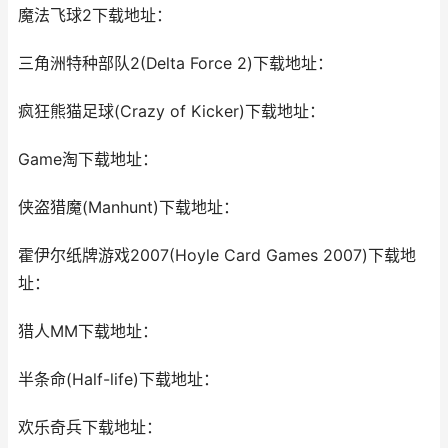
魔法飞球2下载地址：
三角洲特种部队2(Delta Force 2)下载地址：
疯狂熊猫足球(Crazy of Kicker)下载地址：
Game淘下载地址：
侠盗猎魔(Manhunt)下载地址：
霍伊尔纸牌游戏2007(Hoyle Card Games 2007)下载地
址：
猎人MM下载地址：
半条命(Half-life)下载地址：
欢乐奇兵下载地址：