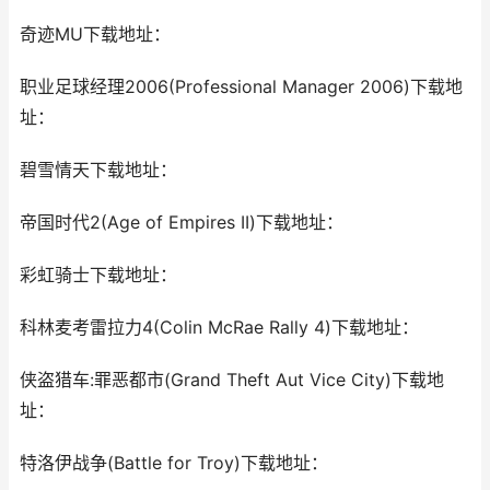
奇迹MU下载地址：
职业足球经理2006(Professional Manager 2006)下载地
址：
碧雪情天下载地址：
帝国时代2(Age of Empires II)下载地址：
彩虹骑士下载地址：
科林麦考雷拉力4(Colin McRae Rally 4)下载地址：
侠盗猎车:罪恶都市(Grand Theft Aut Vice City)下载地
址：
特洛伊战争(Battle for Troy)下载地址：