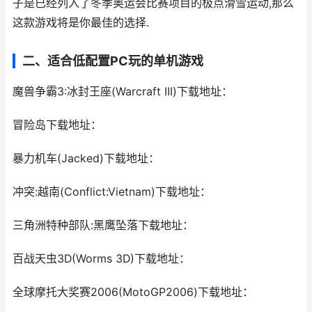
子是已经列入了冬季奥运会比赛项目的极点滑雪运动,那么
这款游戏将是你最佳的选择.
二、适合低配置PC玩的单机游戏
魔兽争霸3:冰封王座(Warcraft III)下载地址：
冒险岛下载地址：
暴力机车(Jacked)下载地址：
冲突:越南(Conflict:Vietnam)下载地址：
三角洲特种部队:黑鹰坠落下载地址：
百战天虫3D(Worms 3D)下载地址：
全球摩托大奖赛2006(MotoGP2006)下载地址：