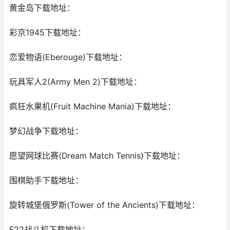
黄金岛下载地址：
彩京1945下载地址：
恋爱物语(Eberouge)下载地址：
玩具军人2(Army Men 2)下载地址：
疯狂水果机(Fruit Machine Mania)下载地址：
梦幻战争下载地址：
愿望网球比赛(Dream Match Tennis)下载地址：
围棋助手下载地址：
旋转城堡俄罗斯(Tower of the Ancients)下载地址：
F22战斗机下载地址：