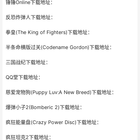
锤锤Online下载地址：
反恐炸弹人下载地址：
拳皇(The King of Fighters)下载地址：
半条命横版过关(Codename Gordon)下载地址：
三国战纪下载地址：
QQ堂下载地址：
慈爱宠物狗(Puppy Luv:A New Breed)下载地址：
爆弹小子2(Bomberic 2)下载地址：
疯狂能量盘(Crazy Power Disc)下载地址：
疯狂坦克2下载地址：