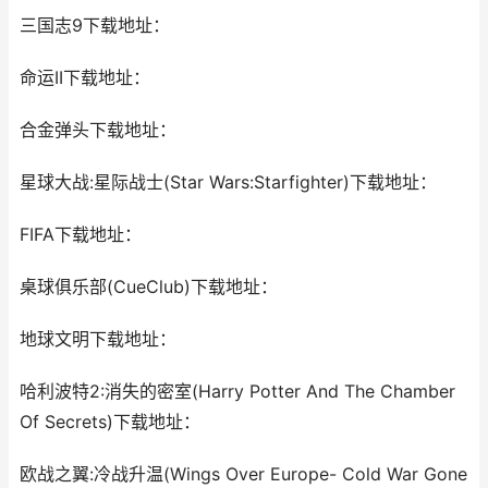
三国志9下载地址：
命运II下载地址：
合金弹头下载地址：
星球大战:星际战士(Star Wars:Starfighter)下载地址：
FIFA下载地址：
桌球俱乐部(CueClub)下载地址：
地球文明下载地址：
哈利波特2:消失的密室(Harry Potter And The Chamber
Of Secrets)下载地址：
欧战之翼:冷战升温(Wings Over Europe- Cold War Gone