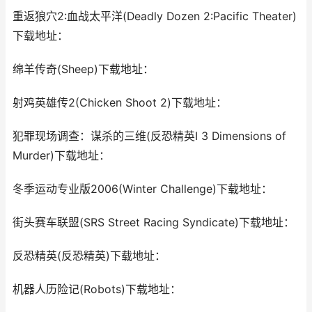
重返狼穴2:血战太平洋(Deadly Dozen 2:Pacific Theater)
下载地址：
绵羊传奇(Sheep)下载地址：
射鸡英雄传2(Chicken Shoot 2)下载地址：
犯罪现场调查：谋杀的三维(反恐精英I 3 Dimensions of
Murder)下载地址：
冬季运动专业版2006(Winter Challenge)下载地址：
街头赛车联盟(SRS Street Racing Syndicate)下载地址：
反恐精英(反恐精英)下载地址：
机器人历险记(Robots)下载地址：