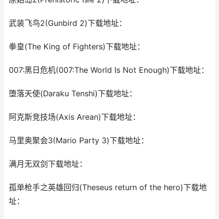
武装飞鸟2(Gunbird 2)下载地址：
拳皇(The King of Fighters)下载地址：
007:黑日危机(007:The World Is Not Enough)下载地址：
堕落天使(Daraku Tenshi)下载地址：
阿克斯竞技场(Axis Arean)下载地址：
马里奥聚会3(Mario Party 3)下载地址：
满月无双剑下载地址：
孤单枪手之英雄回归(Theseus return of the hero)下载地
址：