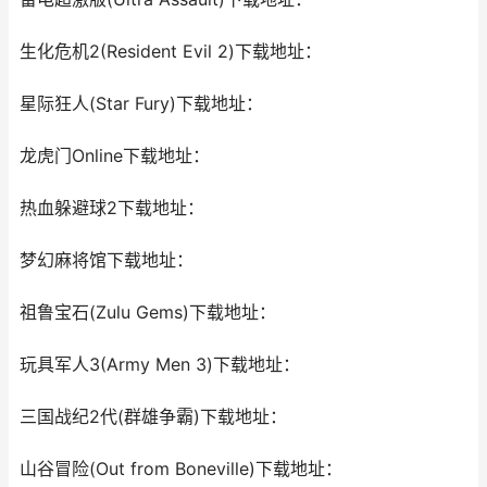
生化危机2(Resident Evil 2)下载地址：
星际狂人(Star Fury)下载地址：
龙虎门Online下载地址：
热血躲避球2下载地址：
梦幻麻将馆下载地址：
祖鲁宝石(Zulu Gems)下载地址：
玩具军人3(Army Men 3)下载地址：
三国战纪2代(群雄争霸)下载地址：
山谷冒险(Out from Boneville)下载地址：