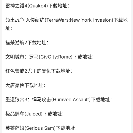
雷神之锤4(Quake4)下载地址：
领土战争:入侵纽约(TerraWars:New York Invasion)下载地
址：
猎杀潜航2下载地址：
文明城市：罗马(CivCity:Rome)下载地址：
红色警戒2尤里的复仇下载地址：
大唐豪侠下载地址：
重返狼穴3：悍马攻击(Humvee Assault)下载地址：
极品醉车(Juiced)下载地址：
英雄萨姆(Serious Sam)下载地址：