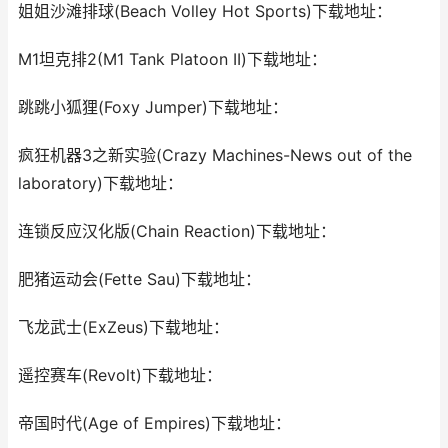
姐姐沙滩排球(Beach Volley Hot Sports)下载地址：
M1坦克排2(M1 Tank Platoon II)下载地址：
跳跳小狐狸(Foxy Jumper)下载地址：
疯狂机器3之新实验(Crazy Machines-News out of the
laboratory)下载地址：
连锁反应汉化版(Chain Reaction)下载地址：
肥猪运动会(Fette Sau)下载地址：
飞龙武士(ExZeus)下载地址：
遥控赛车(Revolt)下载地址：
帝国时代(Age of Empires)下载地址：