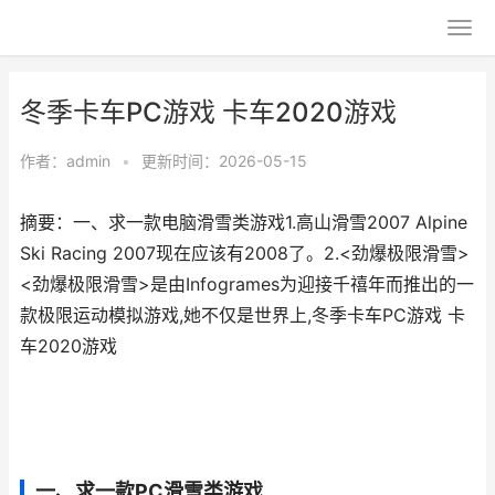
冬季卡车PC游戏 卡车2020游戏
作者：
admin
•
更新时间：2026-05-15
摘要：一、求一款电脑滑雪类游戏1.高山滑雪2007 Alpine
Ski Racing 2007现在应该有2008了。2.<劲爆极限滑雪>
<劲爆极限滑雪>是由Infogrames为迎接千禧年而推出的一
款极限运动模拟游戏,她不仅是世界上,冬季卡车PC游戏 卡
车2020游戏
一、求一款PC滑雪类游戏