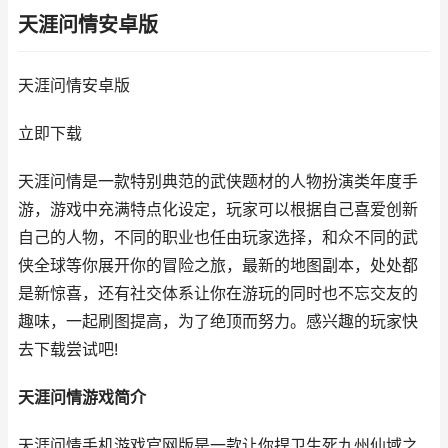
天涯问情安卓版
天涯问情安卓版
立即下载
天涯问情是一款特别典范的武侠题材的人物扮演类年度手
游，游戏中充满特点化设定，玩家可以根据自己喜爱创新
自己的人物，不同的职业也任由玩家选择，和众不同的武
侠全球等你展开你的冒险之旅，最新的地图副本，处处都
是新惊喜，还有社交体系让你在游玩的同时也不忘交友的
趣味，一起刷图提高，为了绝顶而努力。感兴趣的玩家快
去下载尝试吧!
天涯问情游戏简介
天涯问情手机游戏官网版是一款让你捍卫生死九州仙域之