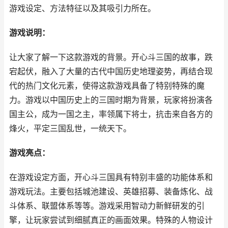
游戏设定、方法特征以及其吸引力所在。
游戏说明：
让大家了解一下这款游戏的背景。开心斗三国的故事，跌
宕起伏，融入了大量的古代中国历史地理姿势，再结合现
代的热门文化元素，使得这款游戏具备了特别特殊的魔
力。游戏以中国历史上的三国时期为背景，玩家将扮演各
国主公，成为一国之主，率领属下将士，抗击来自各方的
烽火，平定三国乱世，一统天下。
游戏亮点：
在游戏设定方面，开心斗三国具有特别丰盛的功能体系和
游戏玩法。主要包括城池建设、英雄招募、装备炼化、战
斗体系、联盟体系等等。游戏采用智动力新鲜研发的引
擎，让玩家尝试到细腻真正的画面效果。特殊的人物设计