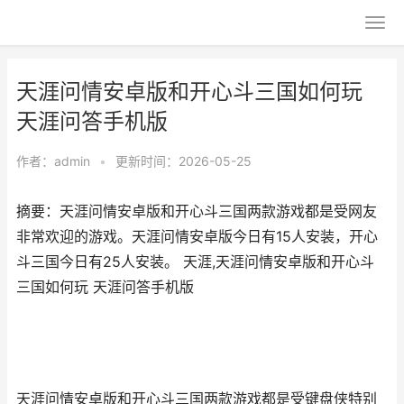
天涯问情安卓版和开心斗三国如何玩
天涯问答手机版
作者：
admin
•
更新时间：2026-05-25
摘要：天涯问情安卓版和开心斗三国两款游戏都是受网友
非常欢迎的游戏。天涯问情安卓版今日有15人安装，开心
斗三国今日有25人安装。 天涯,天涯问情安卓版和开心斗
三国如何玩 天涯问答手机版
天涯问情安卓版和开心斗三国两款游戏都是受键盘侠特别