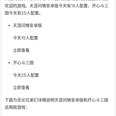
欢迎的游戏。天涯问情安卓版今天有15人配置，开心斗三
国今天有25人配置。
天涯问情安卓版
今天15人配置
立即查看
开心斗三国
今天25人配置
立即查看
下面为无论兄弟们详细说明天涯问情安卓版和开心斗三国
这两款游戏：