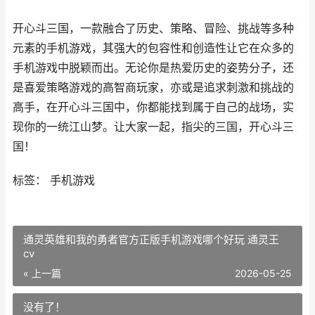
开心斗三国，一款融合了历史、策略、冒险、挑战等多种
元素的手机游戏，其强大的包容性和创造性让它在众多的
手机游戏中脱颖而出。无论你是热爱历史的姿势分子，还
是喜爱策略游戏的高智商玩家，亦或是追求刺激和挑战的
高手，在开心斗三国中，你都能找到属于自己的战场，实
现你的一统江山梦。让大家一起，指尖的三国，开心斗三
国！
标签： 手机游戏
通灵英雄和我的勇者官方正版手机游戏哪个好玩 通灵王
cv
« 上一篇
2026-05-25
没有了！