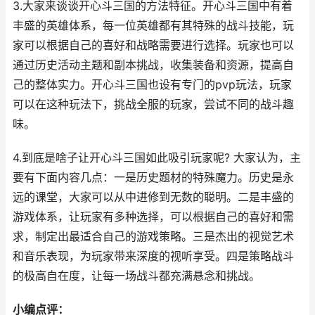
3.大家来谈谈开心斗三国的方法特征。开心斗三国中有着
丰盛的英雄体系，每一位英雄都有其特殊的战斗技能，玩
家可以根据自己的喜好和战略需要进行选择。玩家也可以
通过历史活动主题和副本挑战，收集装备和资源，提高自
己的整体实力。开心斗三国也设有专门的pvp玩法，玩家
可以在这种玩法下，挑战全服的玩家，尝试不同的战斗趣
味。
4.到底是啥子让开心斗三国如此吸引玩家呢? 大家认为，主
要有下面内容几点：一是历史题材的特殊魔力。历史是永
远的课堂，大家可以从中进修到无数的聪明。二是丰盛的
游戏体系，让玩家有多种选择，可以根据自己的喜好和需
求，制定出最适合自己的游戏策略。三是杰出的视觉艺术
和音乐表现，为玩家带来深度的视听享受。四是策略战斗
的极高自在度，让每一场战斗都充满悬念和挑战。
小编点评：