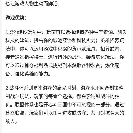
也让游戏人物生动而鲜活。
游戏优势：
1.城池建设玩法中，玩家可以选择建造各种生产资源、研发
科技的建筑，提高你的城池经济和科技实力；英雄招募玩
法中，你可以运用游戏中积累的货币或道具，招募武将，
接着通过指挥将士，进行精妙的战斗。装备炼化玩法，你
可以通过掠夺战利品或挑战副本获取各种装备，炼化配
备，强化英雄的能力。
2.战斗体系则是本游戏的高光时刻，游戏采用回合制策略
制战斗玩法，玩家的每壹个选择，都会影响到战斗的胜
负。联盟体系也是开心斗三国中不可忽视的一部分。通过
建立联盟，玩家们可以相互进攻或防守，共同对抗强大的
敌人。