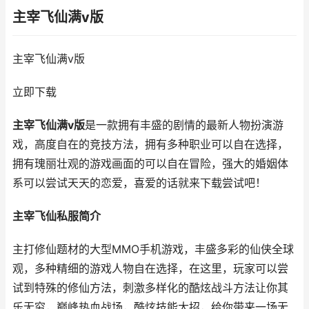
主宰飞仙满v版
主宰飞仙满v版
立即下载
主宰飞仙满v版
是一款拥有丰盛的剧情的最新人物扮演游
戏，高度自在的竞技方法，拥有多种职业可以自在选择，
拥有瑰丽壮观的游戏画面的可以自在冒险，强大的婚姻体
系可以尝试天天的恋爱，喜爱的话就来下载尝试吧！
主宰飞仙私服简介
主打修仙题材的大型MMO手机游戏，丰盛多彩的仙侠全球
观，多种精细的游戏人物自在选择，在这里，玩家可以尝
试到特殊的修仙方法，刺激多样化的酷炫战斗方法让你其
乐无穷，巅峰热血战场，酷炫技能大招，给你带来一场无