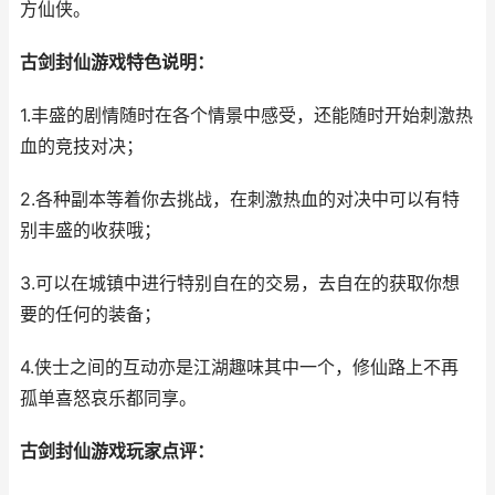
方仙侠。
古剑封仙游戏特色说明：
1.丰盛的剧情随时在各个情景中感受，还能随时开始刺激热
血的竞技对决；
2.各种副本等着你去挑战，在刺激热血的对决中可以有特
别丰盛的收获哦；
3.可以在城镇中进行特别自在的交易，去自在的获取你想
要的任何的装备；
4.侠士之间的互动亦是江湖趣味其中一个，修仙路上不再
孤单喜怒哀乐都同享。
古剑封仙游戏玩家点评：