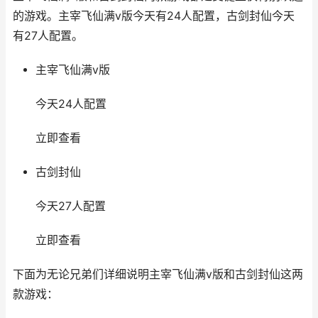
的游戏。主宰飞仙满v版今天有24人配置，古剑封仙今天
有27人配置。
主宰飞仙满v版
今天24人配置
立即查看
古剑封仙
今天27人配置
立即查看
下面为无论兄弟们详细说明主宰飞仙满v版和古剑封仙这两
款游戏：