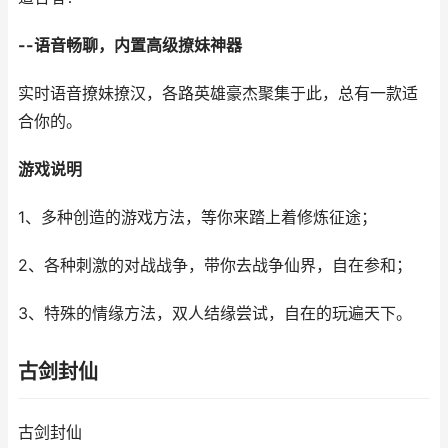
--语音畅聊，内置高级撩妹神器
实时语音撩妹撩汉，各路英雄豪杰聚集于此，总有一款适
合你的。
游戏说明
1、多种创造的游戏方法，等你来踏上着修炼征途；
2、各种刺激的对战战争，带你去战争仙界，自在参和；
3、特殊的情缘方法，双人结缘尝试，自在的玩遍天下。
古剑封仙
古剑封仙