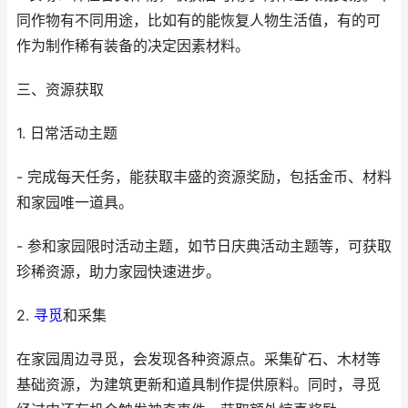
同作物有不同用途，比如有的能恢复人物生活值，有的可
作为制作稀有装备的决定因素材料。
三、资源获取
1. 日常活动主题
- 完成每天任务，能获取丰盛的资源奖励，包括金币、材料
和家园唯一道具。
- 参和家园限时活动主题，如节日庆典活动主题等，可获取
珍稀资源，助力家园快速进步。
2.
寻觅
和采集
在家园周边寻觅，会发现各种资源点。采集矿石、木材等
基础资源，为建筑更新和道具制作提供原料。同时，寻觅