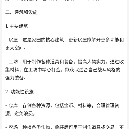
二、建筑和设施
1. 主要建筑
- 房屋：这是家园的核心建筑，更新房屋能解开更多功能和
更大空间。
- 工坊：用于制作各种道具和装备，提高人物实力。通过收
集材料，在工坊中精心打造，能获取适合自己战斗风格的
强力装备。
2. 功能性设施
- 仓库：存储各种资源，包括金币、材料等，合理管理资
源，避免浪费。
- 农场：种植各类作物，收获后可用于制作道具或交易。不