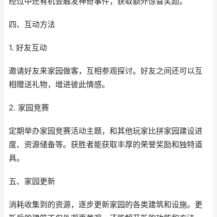
经过中还有机会触发神奇事件，获取额外惊喜奖励。
四、互动方法
1. 好友互动
邀请好友来家园做客，互相参观探讨。好友之间还可以互
相赠送礼物，增进彼此情感。
2. 家园竞赛
定期举办家园竞赛活动主题，和其他玩家比拼家园建设进
度、资源储备等。获胜者能获取丰厚的荣誉奖励和独特道
具。
五、家园更新
消耗收集到的资源，逐步更新家园的各类建筑和设施。更