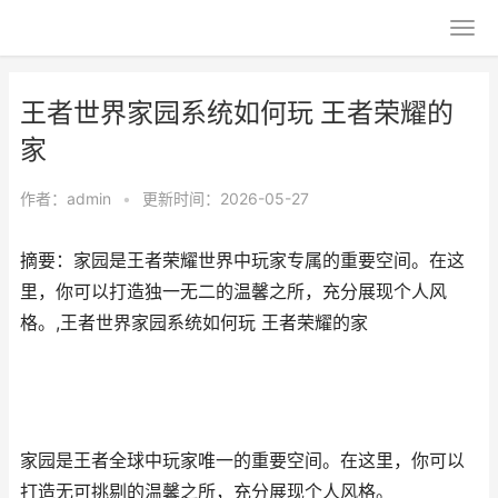
王者世界家园系统如何玩 王者荣耀的
家
作者：
admin
•
更新时间：2026-05-27
摘要：家园是王者荣耀世界中玩家专属的重要空间。在这
里，你可以打造独一无二的温馨之所，充分展现个人风
格。,王者世界家园系统如何玩 王者荣耀的家
家园是王者全球中玩家唯一的重要空间。在这里，你可以
打造无可挑剔的温馨之所，充分展现个人风格。