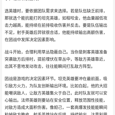
选英雄时，要依据团队需求来选择。若是队伍缺乏前排，
那就选个能抗能打的坦克英雄，如程咬金，他血量越低攻
击力越高，能持续在前排吸收伤害并反击。要是队伍输出
不足，射手英雄后羿就很合适，他能持续输出高额伤害，
在团战中发挥决定因素影响。
战斗开始，合理利用草丛隐蔽自己。当你是刺客英雄准备
突袭敌方后排时，提前埋伏在草丛中，等敌方英雄靠近，
出其不意地发动攻击，往往能瞬间打乱敌方阵型。
团战是游戏的决定因素环节。坦克英雄要冲在最前面，吸
引敌方火力，为队友创新输出环境。比如白起，他的大招
能嘲讽敌人，让敌方英雄集火于自己，此时队友就可以安
心输出。法师英雄则要站在安全位置，释放范围性技能，
对敌方造成大面积伤害。像妲己，一套高爆发技能能瞬间
秒掉敌方脆皮。射手英雄站在后排，持续输出，注意利用