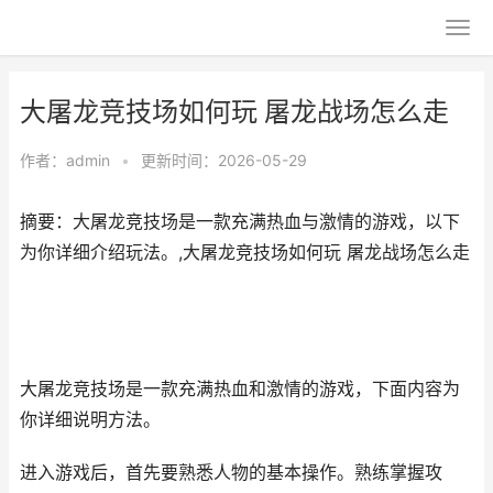
大屠龙竞技场如何玩 屠龙战场怎么走
作者：
admin
•
更新时间：2026-05-29
摘要：大屠龙竞技场是一款充满热血与激情的游戏，以下
为你详细介绍玩法。,大屠龙竞技场如何玩 屠龙战场怎么走
大屠龙竞技场是一款充满热血和激情的游戏，下面内容为
你详细说明方法。
进入游戏后，首先要熟悉人物的基本操作。熟练掌握攻