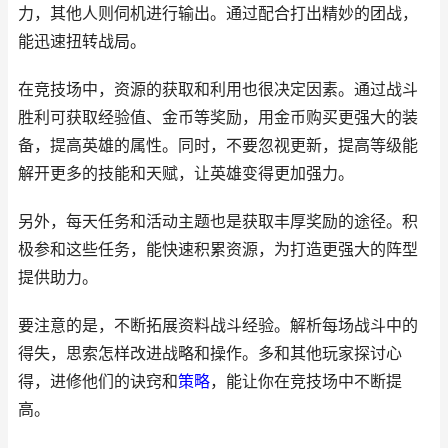
力，其他人则伺机进行输出。通过配合打出精妙的团战，
能迅速扭转战局。
在竞技场中，资源的获取和利用也很决定因素。通过战斗
胜利可获取经验值、金币等奖励，用金币购买更强大的装
备，提高英雄的属性。同时，不要忽视更新，提高等级能
解开更多的技能和天赋，让英雄变得更加强力。
另外，每天任务和活动主题也是获取丰厚奖励的途径。积
极参和这些任务，能快速积累资源，为打造更强大的阵型
提供助力。
要注意的是，不断拓展资料战斗经验。解析每场战斗中的
得失，思索怎样改进战略和操作。多和其他玩家探讨心
得，进修他们的诀窍和
策略
，能让你在竞技场中不断提
高。