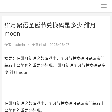
绯月絮语圣诞节兑换码是多少 绯月
moon
作者：
admin
•
更新时间：2026-06-27
摘要：在绯月絮语这款游戏中，圣诞节兑换码可是玩家们
获取丰厚奖励的重要途径哦。,绯月絮语圣诞节兑换码是多
少 绯月moon
在绯月絮语这款游戏中，圣诞节兑换码可是玩家们获取丰
厚奖励的重要途径哦。