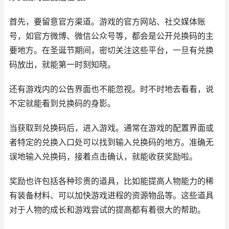
首先，要留意官方渠道。游戏的官方网站、社交媒体账
号，如官方微博、微信公众号等，都会是公开兑换码的主
要地方。在圣诞节期间，密切关注这些平台，一旦有兑换
码放出，就能第一时刻知晓。
还有游戏内的公告界面也不能忽视。时不时地去看看，说
不定就能看到兑换码的身影。
当获取到兑换码后，进入游戏。通常在游戏的配置界面或
者特定的兑换入口处可以找到输入兑换码的地方。准确无
误地输入兑换码，接着点击确认，就能收获奖励啦。
奖励也许包括各种珍贵的道具，比如能提高人物能力的稀
有装备材料、可以加快游戏进程的资源物品等。这些道具
对于人物的成长和游戏尝试的提高都有着很大的帮助。