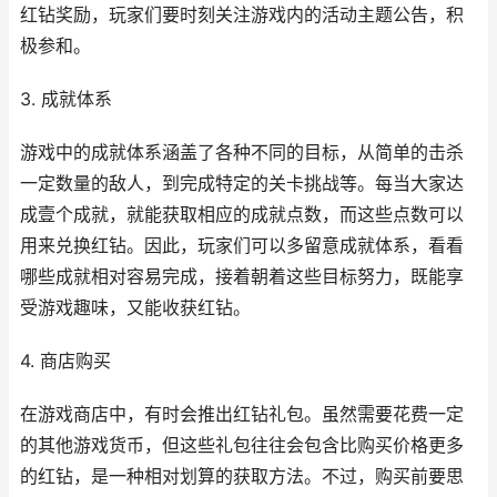
红钻奖励，玩家们要时刻关注游戏内的活动主题公告，积
极参和。
3. 成就体系
游戏中的成就体系涵盖了各种不同的目标，从简单的击杀
一定数量的敌人，到完成特定的关卡挑战等。每当大家达
成壹个成就，就能获取相应的成就点数，而这些点数可以
用来兑换红钻。因此，玩家们可以多留意成就体系，看看
哪些成就相对容易完成，接着朝着这些目标努力，既能享
受游戏趣味，又能收获红钻。
4. 商店购买
在游戏商店中，有时会推出红钻礼包。虽然需要花费一定
的其他游戏货币，但这些礼包往往会包含比购买价格更多
的红钻，是一种相对划算的获取方法。不过，购买前要思