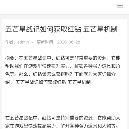
五芒星战记如何获取红钻 五芒星机制
作者：
admin
•
更新时间：2026-06-28
摘要：在五芒星战记中，红钻可是非常重要的资源，它能
帮助我们在游戏里快速提升实力、解锁各种强力道具和角
色等。那么，红钻该怎么获得呢？下面就为大家详细介
绍。,五芒星战记如何获取红钻 五芒星机制
在五芒星战记中，红钻可是特别重要的资源，它能帮助大
家在游戏里快速提高实力、解开各种强力道具和人物等。