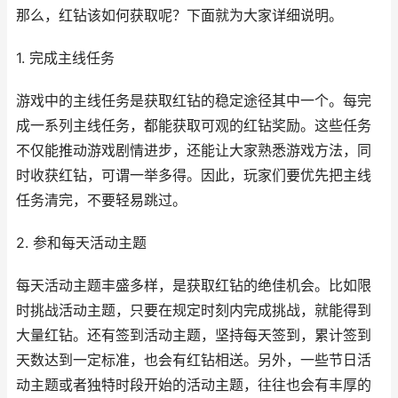
那么，红钻该如何获取呢？下面就为大家详细说明。
1. 完成主线任务
游戏中的主线任务是获取红钻的稳定途径其中一个。每完
成一系列主线任务，都能获取可观的红钻奖励。这些任务
不仅能推动游戏剧情进步，还能让大家熟悉游戏方法，同
时收获红钻，可谓一举多得。因此，玩家们要优先把主线
任务清完，不要轻易跳过。
2. 参和每天活动主题
每天活动主题丰盛多样，是获取红钻的绝佳机会。比如限
时挑战活动主题，只要在规定时刻内完成挑战，就能得到
大量红钻。还有签到活动主题，坚持每天签到，累计签到
天数达到一定标准，也会有红钻相送。另外，一些节日活
动主题或者独特时段开始的活动主题，往往也会有丰厚的