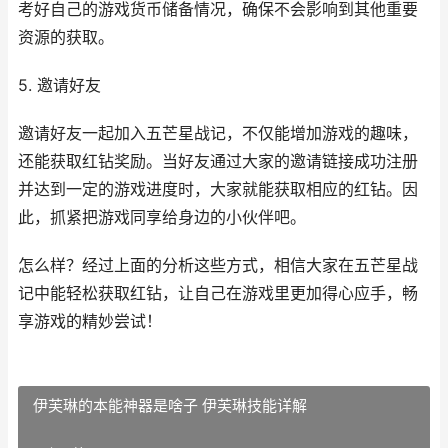
考好自己的游戏货币储备情况，确保不会影响到其他重要
资源的获取。
5. 邀请好友
邀请好友一起加入五芒星战记，不仅能增加游戏的趣味，
还能获取红钻奖励。当好友通过大家的邀请链接成功注册
并达到一定的游戏进度时，大家就能获取相应的红钻。因
此，抓紧把游戏同享给身边的小伙伴吧。
怎么样？经过上面的分析这些方式，相信大家在五芒星战
记中能轻松获取红钻，让自己在游戏里更加得心应手，畅
享游戏的精妙尝试！
伊芙琳的本能神器是啥子 伊芙琳技能详解