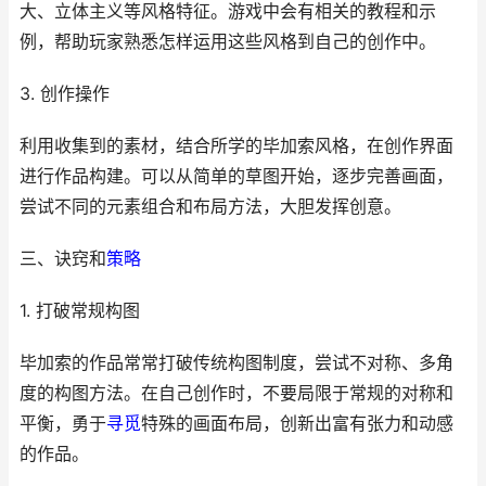
大、立体主义等风格特征。游戏中会有相关的教程和示
例，帮助玩家熟悉怎样运用这些风格到自己的创作中。
3. 创作操作
利用收集到的素材，结合所学的毕加索风格，在创作界面
进行作品构建。可以从简单的草图开始，逐步完善画面，
尝试不同的元素组合和布局方法，大胆发挥创意。
三、诀窍和
策略
1. 打破常规构图
毕加索的作品常常打破传统构图制度，尝试不对称、多角
度的构图方法。在自己创作时，不要局限于常规的对称和
平衡，勇于
寻觅
特殊的画面布局，创新出富有张力和动感
的作品。