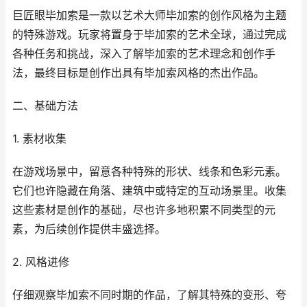
巨匠眼毕加索是一款以艺术大师毕加索的创作风格为主题
的特殊游戏。玩家将置身于毕加索的艺术全球，通过完成
各种任务和挑战，深入了解毕加索的艺术理念和创作手
法，最终目标是创作出具有毕加索风格的杰出作品。
二、基础方法
1. 素材收集
在游戏场景中，留意各种特殊的形状、线条和色彩元素。
它们也许隐藏在角落、建筑中或特定的互动场景里。收集
这些素材是创作的基础，尽也许多地积累不同类型的元
素，为后续创作提供丰盛选择。
2. 风格进修
仔细观察毕加索不同时期的作品，了解其特殊的变形、夸