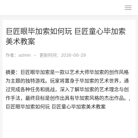
巨匠眼毕加索如何玩 巨匠童心毕加索
美术教案
作者：
admin
•
更新时间：2026-06-29
摘要：巨匠眼毕加索是一款以艺术大师毕加索的创作风格
为主题的独特游戏。玩家将置身于毕加索的艺术世界，通
过完成各种任务和挑战，深入了解毕加索的艺术理念与创
作手法，最终目标是创作出具有毕加索风格的杰出作品。,
巨匠眼毕加索如何玩 巨匠童心毕加索美术教案