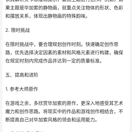
果主题是毕加索的静物画，就重点关注物体的形状、色彩
和摆放关系，体现出静物画的特殊韵味。
2. 限时挑战
在限时挑战中，要合理规划创作时刻。快速确定创作思
路，优先选择决定因素的素材和风格元素进行构建，确保
在规定时刻内完成作品并达到一定的质量标准。
五、提高和进阶
1. 参考大师原作
在游戏之余，多欣赏毕加索的原作，更深入地感受其艺术
魔力和创作思路。将现实中的作品和游戏创作相结合，不
断提高自己对毕加索风格的领会和运用能力。