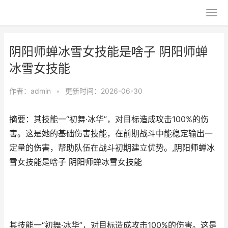
阴阳师蝉冰雪女技能是啥子 阴阳师蝉
冰雪女技能
作者：
admin
•
更新时间：2026-06-30
摘要：其技能一“初舞·冰华”，对目标造成攻击100%的伤
害。这是她的基础伤害技能，在前期战斗中能稳定输出一
定量的伤害，帮助队伍在战斗初期建立优势。,阴阳师蝉冰
雪女技能是啥子 阴阳师蝉冰雪女技能
其技能一“初舞·冰华”，对目标造成攻击100%的伤害。这是