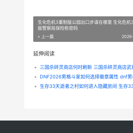
生化危机3重制版公园出口步道在哪里 生化危机
版警察局保险柜密码
« 上一篇
2026
延伸阅读
三国杀碎灵商店何时刷新 三国杀碎灵商店武