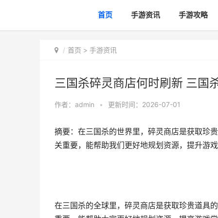
首页
手游资讯
手游攻略
首页
>
手游资讯
三国杀碎灵商店何时刷新 三国
作者：
admin
•
更新时间：2026-07-01
摘要：在三国杀的世界里，碎灵商店是获取珍贵
关重要，能帮助我们更好地规划资源，提升游戏
在三国杀的全球里，碎灵商店是获取珍贵道具的