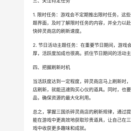
三、关注特定任务
1. 限时任务：游戏会不定期推出限时任务，
题界面，及时了解限时任务的内容，并全力以赴
快碎灵商店的刷新速度。
2. 节日活动主题任务：在重要节日期间，游
厚，活跃度加成也很高。抓住节日期间的活动主
四、把握刷新时机
当活跃度达到一定程度，碎灵商店马上刷新时，
店刷新，就能迅速购买心仪的道具。同时，也要
品，确保资源的最大化利用。
总之，掌握三国杀碎灵商店的刷新规律，通过提
能在游戏中更高效地获取珍贵道具，让自己在三
戏中收获更多趣味和成就。