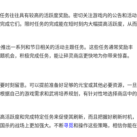
这些任务往往具有较高的活跃度奖励。密切关注游戏内的公告和活动
完成它们。限时任务的完成能在短时刻内大幅提高活跃度，从而
戏会推出一系列和节日相关的活动主题任务。这些任务通常奖励丰
题机会，积极完成任务，能让碎灵商店更快地为你带来惊喜。
要时刻留意。可以提前准备好足够的元宝或其他必要资源，一旦
根据自己的游戏需求和武将培养规划，有针对性地选择商店中的
高活跃度和完成特定任务来促使其刷新，而且把握好刷新时机，
国杀的战场上更加强大。不断
寻觅
和操作这些策略，相信你能在