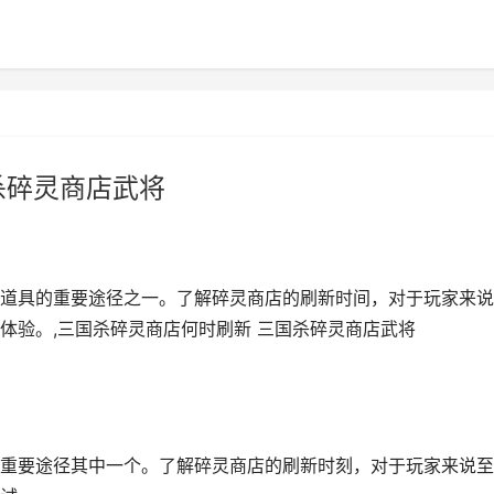
杀碎灵商店武将
道具的重要途径之一。了解碎灵商店的刷新时间，对于玩家来说
体验。,三国杀碎灵商店何时刷新 三国杀碎灵商店武将
重要途径其中一个。了解碎灵商店的刷新时刻，对于玩家来说至