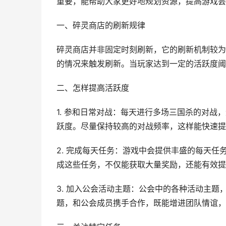
重要，能帮助大家更好地规划资源，提高游戏尝
一、碎灵商店的刷新规律
碎灵商店并非固定时刻刷新，它的刷新机制较为
的情况来触发刷新。当玩家达到一定的活跃度阈
二、怎样提高活跃度
1. 参和日常对战：每天进行多场三国杀的对
跃度。尽量保持较高的对战频率，这样能快速提
2. 完成每天任务：游戏中会提供丰盛的每天
成这些任务，不仅能获取大量奖励，还能有效提
3. 加入公会活动主题：公会中的各种活动主题
题，和公会成员携手合作，既能增进团队情谊，