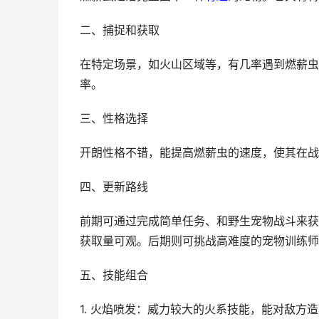
二、捕捉和获取
在特定场景，如火山区域等，有几率遇到燃薪虫
率。
三、性格选择
开朗性格不错，能提高燃薪虫的速度，使其在战
四、更新路线
前期可通过完成简单任务、和野生宠物战斗来获
获取量可观。后期则可挑战高难度的宠物训练师
五、技能组合
1. 火焰喷发：威力较大的火系技能，能对敌方