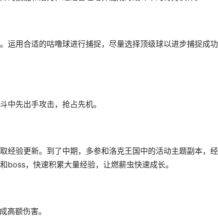
。运用合适的咕噜球进行捕捉，尽量选择顶级球以进步捕捉成功
斗中先出手攻击，抢占先机。
取经验更新。到了中期，多参和洛克王国中的活动主题副本，经
和boss，快速积累大量经验，让燃薪虫快速成长。
造成高额伤害。