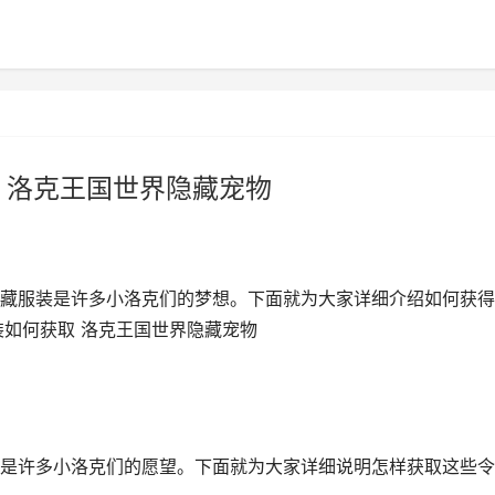
 洛克王国世界隐藏宠物
藏服装是许多小洛克们的梦想。下面就为大家详细介绍如何获得
装如何获取 洛克王国世界隐藏宠物
是许多小洛克们的愿望。下面就为大家详细说明怎样获取这些令