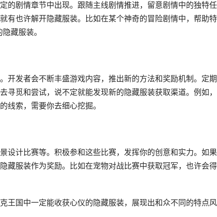
定的剧情章节中出现。跟随主线剧情推进，留意剧情中的独特任
就有也许解开隐藏服装。比如在某个神奇的冒险剧情中，帮助特
的隐藏服装。
。开发者会不断丰盛游戏内容，推出新的方法和奖励机制。定期
去寻觅和尝试，说不定就能发现新的隐藏服装获取渠道。例如，
的线索，需要你去细心挖掘。
景设计比赛等。积极参和这些比赛，发挥你的创意和实力。如果
隐藏服装作为奖励。比如在宠物对战比赛中获取冠军，也许会得
克王国中一定能收获心仪的隐藏服装，展现出和众不同的特点风