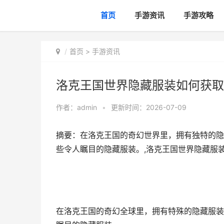
首页
手游资讯
手游攻略
首页
>
手游资讯
洛克王国世界隐藏服装如何获取
作者：
admin
•
更新时间：2026-07-09
摘要：在洛克王国的奇幻世界里，拥有独特的隐
些令人瞩目的隐藏服装。,洛克王国世界隐藏服
在洛克王国的奇幻全球里，拥有特殊的隐藏服装