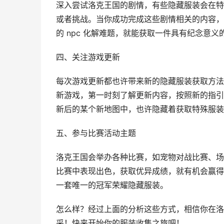
深入尝试洛克王国的剧情，有些隐藏服装会在特
或者挑战。当你成功完成这些剧情相关的内容，
的 npc 化解难题，就能获取一件具有纪念意义
四、关注游戏更新
每次游戏更新都也许带来新的隐藏服装获取方法
新游戏，第一时刻了解更新内容，按照新的指引
新后的某个新地图中，也许隐藏着获取特殊服装
五、参与比赛活动主题
洛克王国会举办各种比赛，如宠物对战比赛、场
比赛中表现出色，获取优异成绩，就有机会赢得
一套唯一的冠军荣耀隐藏服装。
怎么样？经过上面的分析这些方式，相信你在洛
采！快来开始你的服装收集之旅吧！