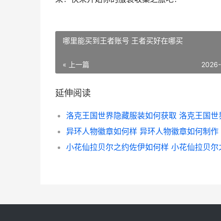
哪里能买到王者账号 王者买好在哪买
« 上一篇
2026
延伸阅读
异环人物徽章如何样 异环人物徽章如何制作