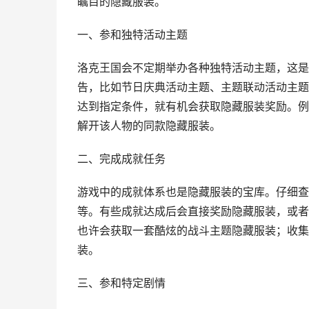
瞩目的隐藏服装。
一、参和独特活动主题
洛克王国会不定期举办各种独特活动主题，这是
告，比如节日庆典活动主题、主题联动活动主题
达到指定条件，就有机会获取隐藏服装奖励。例
解开该人物的同款隐藏服装。
二、完成成就任务
游戏中的成就体系也是隐藏服装的宝库。仔细查
等。有些成就达成后会直接奖励隐藏服装，或者
也许会获取一套酷炫的战斗主题隐藏服装；收集
装。
三、参和特定剧情