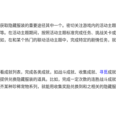
获取隐藏服装的重要途径其中一个。密切关注游戏内的活动主题
等。在活动主题期间，按照活动主题标准完成任务、挑战关卡或
如，在和某个热门的联动活动主题中，完成特定的剧情任务，就
看成就列表，完成各类成就，如战斗成就、收集成就、
寻觅
成就
提供兑换隐藏服装的道具。比如，完成一定次数的连胜战斗成就
齐某种珍稀宠物系列，就能用收集奖励兑换到和之相关的隐藏服