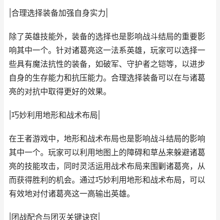
|合理选择装备加强自身实力|
除了英雄技能外，装备的选择也是影响战斗结局的重要影
响其中一个。针对诸葛亮这一法系英雄，玩家可以选择一
些具有魔法抗性的装备，如破军、守护者之铠等，以进步
自身的生存能力和抗压能力。合理选择装备可以在与诸葛
亮的对抗中取得更好的效果。
|巧妙利用地形和战术布局|
在王者游戏中，地形和战术布局也是影响战斗结局的影响
其中一个。玩家可以利用地图上的障碍和草丛来躲避诸葛
亮的技能攻击，同时灵活运用战术布局来围剿诸葛亮，从
而获得胜利的机会。通过巧妙利用地形和战术布局，可以
有效地对付诸葛亮这一高输出英雄。
|团战配合与团灭关键诀窍|