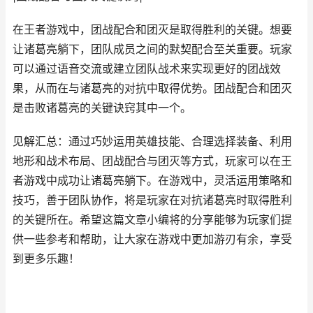
在王者游戏中，团战配合和团灭是取得胜利的关键。想要
让诸葛亮躺下，团队成员之间的默契配合至关重要。玩家
可以通过语音交流或建立团队战术来实现更好的团战效
果，从而在与诸葛亮的对抗中取得优势。团战配合和团灭
是击败诸葛亮的关键诀窍其中一个。
见解汇总：通过巧妙运用英雄技能、合理选择装备、利用
地形和战术布局、团战配合与团灭等方式，玩家可以在王
者游戏中成功让诸葛亮躺下。在游戏中，灵活运用策略和
技巧，善于团队协作，将是玩家在对抗诸葛亮时取得胜利
的关键所在。希望这篇文章小编将的分享能够为玩家们提
供一些参考和帮助，让大家在游戏中更加游刃有余，享受
到更多乐趣！