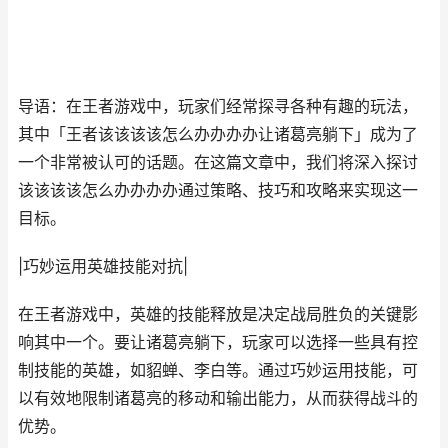
导语：在王者游戏中，玩家们经常探寻各种有趣的玩法，
其中「王者该该该该怎么办办办办让诸葛亮躺下」成为了
一个非常被认可的话题。在这篇文章中，我们将深入探讨
该该该该怎么办办办办通过策略、技巧和攻略来实现这一
目标。
|巧妙运用英雄技能对抗|
在王者游戏中，英雄的技能释放是决定战局胜负的关键影
响其中一个。要让诸葛亮躺下，玩家可以选择一些具有控
制技能的英雄，如貂蝉、李白等。通过巧妙运用技能，可
以有效地限制诸葛亮的移动和输出能力，从而获得战斗的
优势。