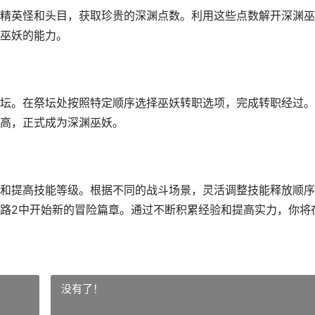
精英怪和头目，获取珍贵的深渊点数。利用这些点数解开深渊巫
巫妖的能力。
坛。在祭坛处按照特定顺序选择巫妖转职选项，完成转职经过。
高，正式成为深渊巫妖。
和提高技能等级。根据不同的战斗场景，灵活调整技能释放顺序
路2中开始新的冒险篇章。通过不断积累经验和提高实力，你将
没有了！