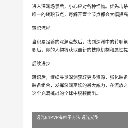
进入深渊场景后，小心应对各种怪物。优先击杀
唯一的转职节点，每解开壹个节点都会大幅提高
转职流程
当积累足够的深渊点数后，找到深渊中的转职祭
职后，你的人物将获取最新的技能机制和属性提
后续进步
转职后，继续寻觅深渊获取更多资源，强化装备
装备组合，发挥深渊巫妖的最大威力，在流放之
这个充满挑战的全球中脱颖而出。
远光84PVP有啥子方法 远光光型