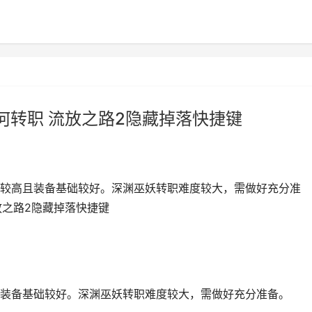
何转职 流放之路2隐藏掉落快捷键
较高且装备基础较好。深渊巫妖转职难度较大，需做好充分准
放之路2隐藏掉落快捷键
装备基础较好。深渊巫妖转职难度较大，需做好充分准备。