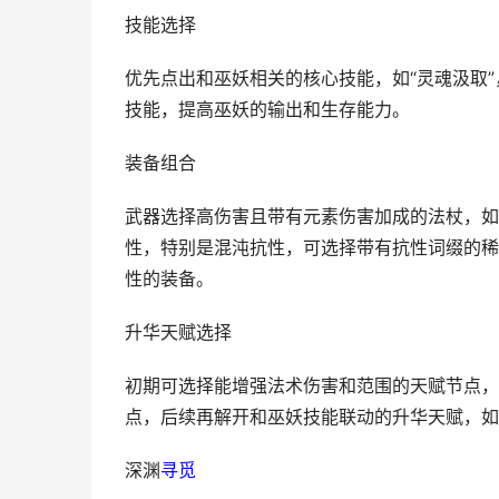
技能选择
优先点出和巫妖相关的核心技能，如“灵魂汲取”
技能，提高巫妖的输出和生存能力。
装备组合
武器选择高伤害且带有元素伤害加成的法杖，如
性，特别是混沌抗性，可选择带有抗性词缀的稀
性的装备。
升华天赋选择
初期可选择能增强法术伤害和范围的天赋节点，
点，后续再解开和巫妖技能联动的升华天赋，如
深渊
寻觅