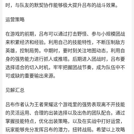
时，与队友的默契协作能够极大提升吕布的战斗效果。
运营策略
在游戏的前期，吕布可以通过打击野怪、参与小规模团战
来积累经济和经验。利用自己的技能特性，不断压制敌方
英雄，控制局势。中期时，要时刻关注地图动态，利用自
身的强势能力进行抓人或推塔。后期进入团战时，吕布要
选择适合的切入时机，牢牢把握团战节奏，成为队伍中不
可或缺的重要输出来源。
见解汇总
吕布作者认为王者荣耀这个游戏里的强势表现离不开技能
的灵活运用、合理的出装选择以及出色的团队配合。通过
掌握技能特点，优化出装策略，以及在实战中打好运营，
玩家能够充分发挥吕布的潜力，扭转战局。希望以上攻略