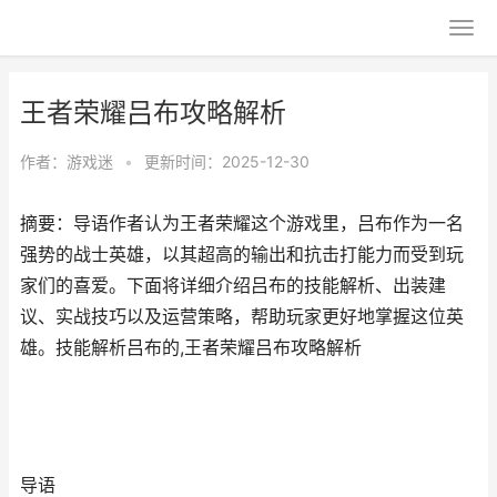
王者荣耀吕布攻略解析
作者：
游戏迷
•
更新时间：2025-12-30
摘要：导语作者认为王者荣耀这个游戏里，吕布作为一名
强势的战士英雄，以其超高的输出和抗击打能力而受到玩
家们的喜爱。下面将详细介绍吕布的技能解析、出装建
议、实战技巧以及运营策略，帮助玩家更好地掌握这位英
雄。技能解析吕布的,王者荣耀吕布攻略解析
导语