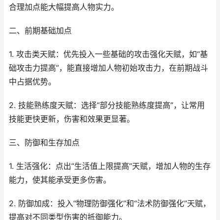
合理加点能大幅提高人物实力。
二、前期基础加点
1. 攻击类天赋：优先投入一些基础的攻击强化天赋，如“基
础攻击力提高”，能直接增加人物初始攻击力，在前期战斗
中占据优势。
2. 技能熟练度天赋：选择“部分技能熟练度提高”，让常用
技能更快更新，伤害和效果更显著。
三、防御和生存加点
1. 生活强化：点出“生活值上限提高”天赋，增加人物的生存
能力，使其能承受更多伤害。
2. 防御加成：投入“物理防御强化”和“法术防御强化”天赋，
提高对不同类型伤害的抵御能力。