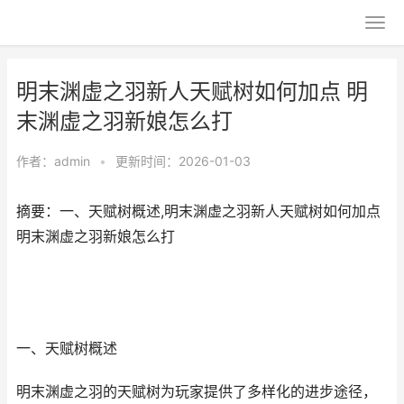
明末渊虚之羽新人天赋树如何加点 明
末渊虚之羽新娘怎么打
作者：
admin
•
更新时间：2026-01-03
摘要：一、天赋树概述,明末渊虚之羽新人天赋树如何加点
明末渊虚之羽新娘怎么打
一、天赋树概述
明末渊虚之羽的天赋树为玩家提供了多样化的进步途径，