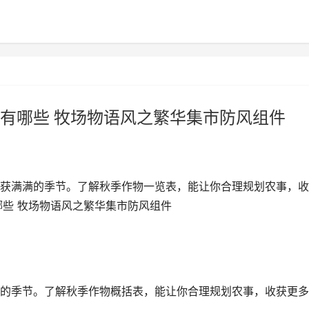
有哪些 牧场物语风之繁华集市防风组件
获满满的季节。了解秋季作物一览表，能让你合理规划农事，收
哪些 牧场物语风之繁华集市防风组件
的季节。了解秋季作物概括表，能让你合理规划农事，收获更多