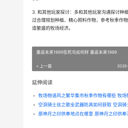
3. 和其他玩家探讨：多和其他玩家沟通探讨
过合理规划种植、精心照料作物，参考秋季作物
造繁盛的牧场经济。
重返未来1999告死鸟如何样 重返未来1999
« 上一篇
2026
延伸阅读