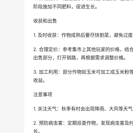
阶段施加不同肥料，促进生长。
收获和出售
1. 及时收获：作物成熟后要尽快割菜，避免
2. 合理定价：参考集市上其他玩家的价格，
出售部分，打开销路，再根据需求调整价格。
3. 加工利用：部分作物如玉米可加工成玉米
收益。
注意事项
1. 关注天气：秋季有时会出现降雨、大风等天
2. 预防病虫害：定期巡查作物，发现病虫害
长。