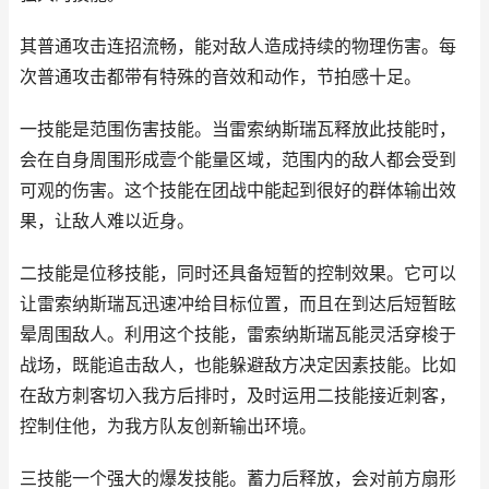
其普通攻击连招流畅，能对敌人造成持续的物理伤害。每
次普通攻击都带有特殊的音效和动作，节拍感十足。
一技能是范围伤害技能。当雷索纳斯瑞瓦释放此技能时，
会在自身周围形成壹个能量区域，范围内的敌人都会受到
可观的伤害。这个技能在团战中能起到很好的群体输出效
果，让敌人难以近身。
二技能是位移技能，同时还具备短暂的控制效果。它可以
让雷索纳斯瑞瓦迅速冲给目标位置，而且在到达后短暂眩
晕周围敌人。利用这个技能，雷索纳斯瑞瓦能灵活穿梭于
战场，既能追击敌人，也能躲避敌方决定因素技能。比如
在敌方刺客切入我方后排时，及时运用二技能接近刺客，
控制住他，为我方队友创新输出环境。
三技能一个强大的爆发技能。蓄力后释放，会对前方扇形