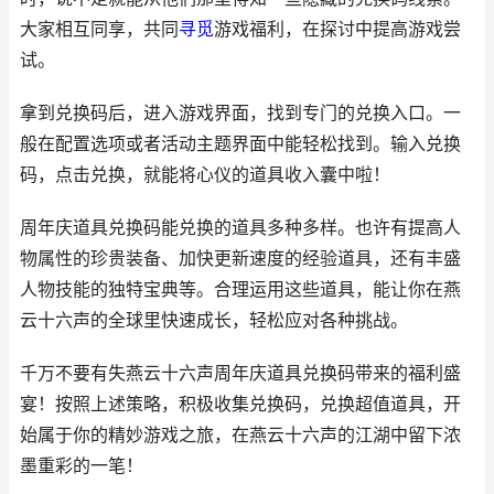
大家相互同享，共同
寻觅
游戏福利，在探讨中提高游戏尝
试。
拿到兑换码后，进入游戏界面，找到专门的兑换入口。一
般在配置选项或者活动主题界面中能轻松找到。输入兑换
码，点击兑换，就能将心仪的道具收入囊中啦！
周年庆道具兑换码能兑换的道具多种多样。也许有提高人
物属性的珍贵装备、加快更新速度的经验道具，还有丰盛
人物技能的独特宝典等。合理运用这些道具，能让你在燕
云十六声的全球里快速成长，轻松应对各种挑战。
千万不要有失燕云十六声周年庆道具兑换码带来的福利盛
宴！按照上述策略，积极收集兑换码，兑换超值道具，开
始属于你的精妙游戏之旅，在燕云十六声的江湖中留下浓
墨重彩的一笔！