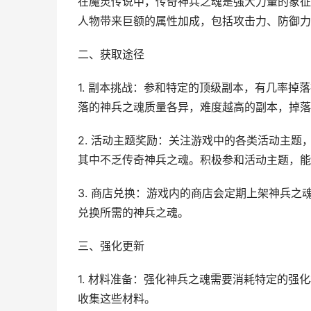
在魔灵传说中，传奇神兵之魂是强大力量的象征
人物带来巨额的属性加成，包括攻击力、防御力
二、获取途径
1. 副本挑战：参和特定的顶级副本，有几率
落的神兵之魂质量各异，难度越高的副本，掉落
2. 活动主题奖励：关注游戏中的各类活动主
其中不乏传奇神兵之魂。积极参和活动主题，能
3. 商店兑换：游戏内的商店会定期上架神兵
兑换所需的神兵之魂。
三、强化更新
1. 材料准备：强化神兵之魂需要消耗特定的
收集这些材料。