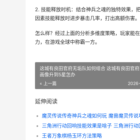
2. 技能释放时机：结合神兵之魂的独特效果
因素技能释放时进步暴击几率，打出高额伤害。
怎么样？经过上面的分析多维度策略，玩家能在
力，在游戏全球中称霸一方。
这城有良田官府无垢队如何组合 这城有良田官府
画像升到5星怎办
« 上一篇
2026
延伸阅读
魔灵传说传奇神兵之魂如何玩 魔兽魔灵传说
王者万象棋杨玉环方法策略