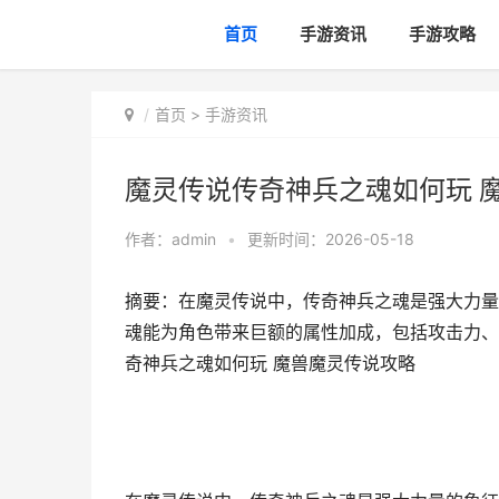
首页
手游资讯
手游攻略
首页
>
手游资讯
魔灵传说传奇神兵之魂如何玩 
作者：
admin
•
更新时间：2026-05-18
摘要：在魔灵传说中，传奇神兵之魂是强大力量
魂能为角色带来巨额的属性加成，包括攻击力、
奇神兵之魂如何玩 魔兽魔灵传说攻略