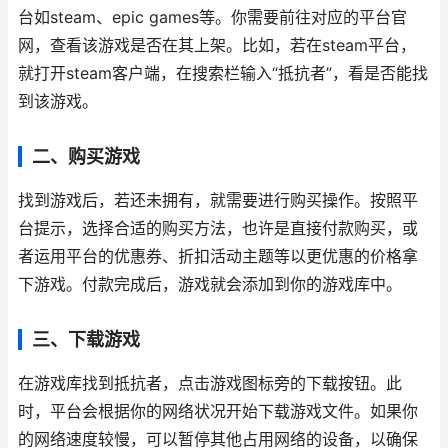
台如steam、epic games等。你需要前往对应的平台官
网，查看该游戏是否在其上架。比如，若在steam平台，
就打开steam客户端，在搜索栏输入“抵抗者”，看是否能找
到该游戏。
二、购买游戏
找到游戏后，若还未拥有，就需要进行购买操作。按照平
台提示，选择合适的购买方法，也许是直接付款购买，或
者运用平台的优惠券、折扣活动主题等以更优惠的价格拿
下游戏。付款完成后，游戏就会添加到你的游戏库中。
三、下载游戏
在游戏库找到抵抗者，点击游戏图标旁的下载按钮。此
时，平台会根据你的网络状况开始下载游戏文件。如果你
的网络速度较慢，可以暂停其他占用网络的设备，以确保