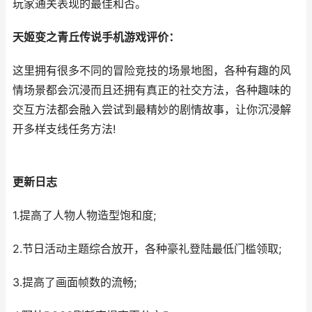
玩家通关表现的最佳和否。
天姬变之青丘传说手机游戏评价：
这里拥有很多不同的冒险竞技的场景地图，各种有趣的风
情场景都会沉浸而且还拥有真正的社交方法，各种趣味的
交互方法都会融入尝试到最精妙的剧情故事，让你沉浸解
开多样支线任务方法!
更新日志
1.提高了人物人物造型饱和度;
2.节日活动主题综合放开，各种豪礼登陆最低门槛领取;
3.提高了画面帧数的流畅;