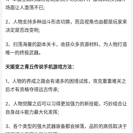
场面让人激荡不已;
2、人物支持多种战斗形态切换，而且视角也由都是玩家来
决定是否改变哟;
3、扫荡海量的副本关卡，收获众多资源材料，为人物打造
唯一的终极武器。
天姬变之青丘传说手机游戏方法：
1、人物的养成之路会有诸多的困境试炼，攻克重重难关之
后才有资格夺得远古传承;
2、人物觉醒之后可以习得更加强力的新技能，巧妙组合让
自身战斗能力最大化发挥;
3、各个类型的强大武器装备都会掉落，品阶的高低取决于