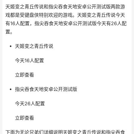
天姬变之青丘传说和指尖吞食天地安卓公开测试版两款游
戏都是受键盘侠特别欢迎的游戏。天姬变之青丘传说今天
有16人配置，指尖吞食天地安卓公开测试版今天有26人配
置。
天姬变之青丘传说
今天16人配置
立即查看
指尖吞食天地安卓公开测试版
今天26人配置
立即查看
下面为无论兄弟们详细说明天姬变之青丘传说和指尖吞食