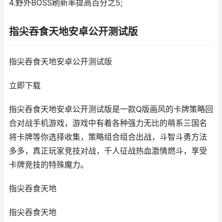
4.野外BOSS刷新率提高百分之5;
指尖吞食天地安卓公开测试版
指尖吞食天地安卓公开测试版
立即下载
指尖吞食天地安卓公开测试版是一款Q版画风的卡牌策略回
合对战手机游戏，游戏中有着各种强力无比的萌系三国名
将卡牌等你选择收集，策略组合组合出战，斗智斗勇方法
多多，真正玩家竞技对战，千人征战热血激情燃斗，享受
卡牌竞技的特殊魔力。
指尖吞食天地
指尖吞食天地