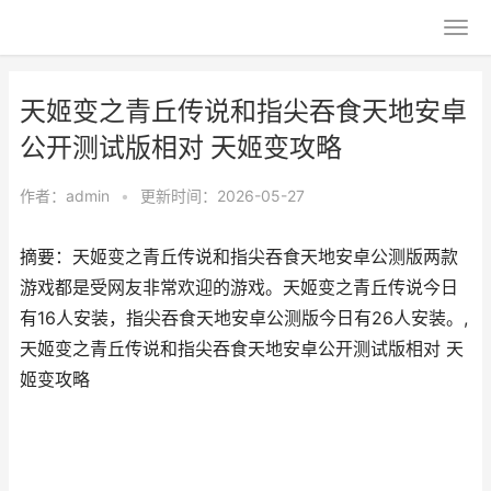
天姬变之青丘传说和指尖吞食天地安卓
公开测试版相对 天姬变攻略
作者：
admin
•
更新时间：2026-05-27
摘要：天姬变之青丘传说和指尖吞食天地安卓公测版两款
游戏都是受网友非常欢迎的游戏。天姬变之青丘传说今日
有16人安装，指尖吞食天地安卓公测版今日有26人安装。,
天姬变之青丘传说和指尖吞食天地安卓公开测试版相对 天
姬变攻略