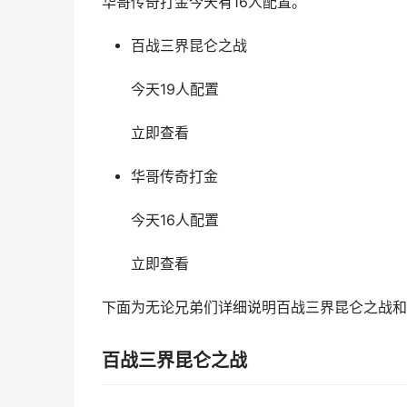
华哥传奇打金今天有16人配置。
百战三界昆仑之战
今天19人配置
立即查看
华哥传奇打金
今天16人配置
立即查看
下面为无论兄弟们详细说明百战三界昆仑之战和
百战三界昆仑之战