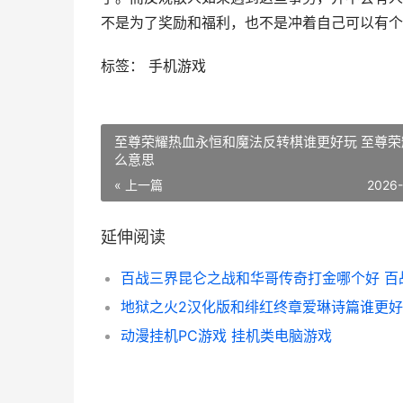
不是为了奖励和福利，也不是冲着自己可以有个
标签： 手机游戏
至尊荣耀热血永恒和魔法反转棋谁更好玩 至尊荣
么意思
« 上一篇
2026
延伸阅读
动漫挂机PC游戏 挂机类电脑游戏