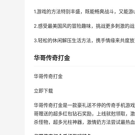
1.游戏的方法特别丰盛，既能畅爽战斗，又能游
2.感受最美国风的冒险趣味，挑战更多刺激的
3.轻松的休闲解压生活方法，携手情缘来共度
华哥传奇打金
华哥传奇打金
立即下载
华哥传奇打金是一款豪礼送不停的传奇手机游戏
哥赠送的超多红包钻石奖励，上线就尅领取，激
杀怪物，超多光柱神器，激情奶方法尝试最热血