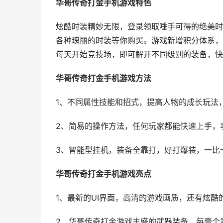
华哥传奇打金手机游戏特色
炫酷时装精妙无限，登录领取唾手可得的绝美时
各种瑰丽的时装等你购买。游戏新增积分体系，
每天开始竞技场，即可解开不同级别的装备，快
华哥传奇打金手机游戏方法
1、不同属性技能和招式，提高人物的成长玩法
2、简易的操作方法，任何玩家都能快速上手，
3、智能型挂机，装备全靠打，好打爆装，一比
华哥传奇打金手机游戏亮点
1、最新的UI界面，高清的游戏画质，还有炫
2、华哥传奇打金游戏丰盛的武器装备，每壹个