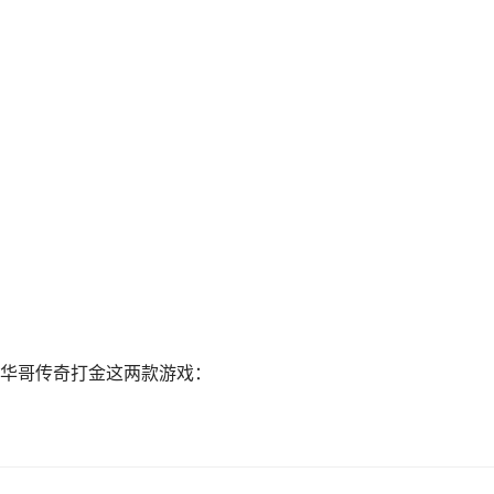
华哥传奇打金这两款游戏：