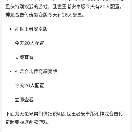
盘侠特别欢迎的游戏。乱世王者安卓版今天有20人配置，
神龙合击传奇超变版今天有26人配置。
乱世王者安卓版
今天20人配置
立即查看
神龙合击传奇超变版
今天26人配置
立即查看
下面为无论兄弟们详细说明乱世王者安卓版和神龙合击传
奇超变版这两款游戏：