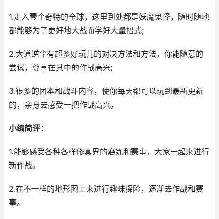
1.走入壹个奇特的全球，这里到处都是妖魔鬼怪，随时随地
都能够为了更好地大战而学好大量招式;
2.大道逆尘有超多好玩儿的对决方法和方法，你能随意的
尝试，尊享在其中的作战高兴;
3.很多的团本和战斗内容，使你每天都可以玩到最新更新
的，亲身去感受一把作战高兴。
小编简评：
1.能够感受各种各样修真界的磨练和赛事，大家一起来进行
新作战。
2.在不一样的地形图上来进行趣味探险，逐渐去作战和赛
事。