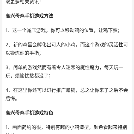
取更多相关资讯！
高兴母鸡手机游戏方法
1、这一个减压游戏。你可以移动鸡的位置，让鸡下蛋；
2、新的鸡蛋会孵化出可人的小鸡，而这个游戏的灵活性可
以锻炼你的手指；
3、简单的游戏然而有着令人迷恋的魔性魔力，每天玩一
玩，烦恼忧愁都没了；
4、在这里你还可以进行推广赚钱，总之让你来了之后不会
后悔。
高兴母鸡手机游戏特色
1、画面简约的很，特别有趣的小鸡造型，颜色看起来特别