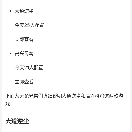
大道逆尘
今天25人配置
立即查看
高兴母鸡
今天21人配置
立即查看
下面为无论兄弟们详细说明大道逆尘和高兴母鸡这两款游
戏：
大道逆尘