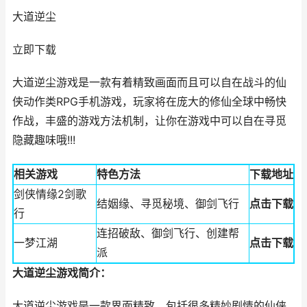
大道逆尘
立即下载
大道逆尘游戏是一款有着精致画面而且可以自在战斗的仙
侠动作类RPG手机游戏，玩家将在庞大的修仙全球中畅快
作战，丰盛的游戏方法机制，让你在游戏中可以自在寻觅
隐藏趣味哦!!!
相关游戏
特色方法
下载地址
剑侠情缘2剑歌
结姻缘、寻觅秘境、御剑飞行
点击下载
行
连招破敌、御剑飞行、创建帮
一梦江湖
点击下载
派
大道逆尘游戏简介：
大道逆尘游戏是一款界面精致，包括很多精妙剧情的仙侠