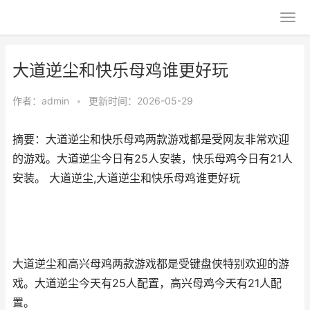
大道逆尘和快乐母鸡谁更好玩
作者：
admin
•
更新时间：2026-05-29
摘要：大道逆尘和快乐母鸡两款游戏都是受网友非常欢迎
的游戏。大道逆尘今日有25人安装，快乐母鸡今日有21人
安装。 大道逆尘,大道逆尘和快乐母鸡谁更好玩
大道逆尘和高兴母鸡两款游戏都是受键盘侠特别欢迎的游
戏。大道逆尘今天有25人配置，高兴母鸡今天有21人配
置。