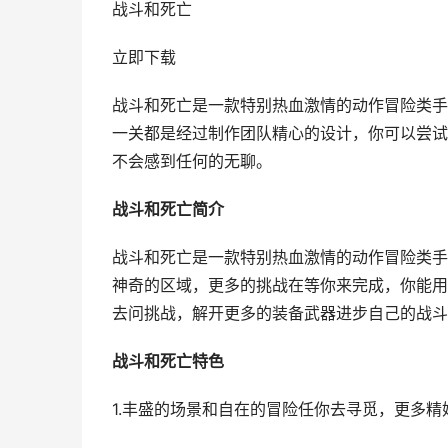
战斗和死亡
立即下载
战斗和死亡是一款特别热血激情的动作冒险类手
一关都是经过制作团队精心的设计，你可以尝试
不会感到任何的无聊。
战斗和死亡简介
战斗和死亡是一款特别热血激情的动作冒险类手
神奇的区域，更多的挑战在等你来完成，你能用
去问挑战，解开更多的装备武器进步自己的战斗
战斗和死亡特色
1.丰盛的场景和自在的冒险任你去寻觅，更多精