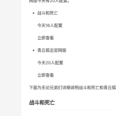
网版今天有20人配置。
战斗和死亡
今天16人配置
立即查看
青丘狐志官网版
今天20人配置
立即查看
下面为无论兄弟们详细说明战斗和死亡和青丘狐
战斗和死亡