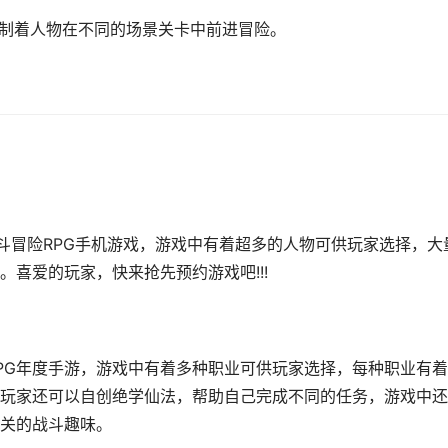
控制着人物在不同的场景关卡中前进冒险。
斗冒险RPG手机游戏，游戏中有着超多的人物可供玩家选择，大
喜爱的玩家，快来抢先预约游戏吧!!!
PG年度手游，游戏中有着多种职业可供玩家选择，每种职业有
玩家还可以自创绝学仙法，帮助自己完成不同的任务，游戏中还
关的战斗趣味。