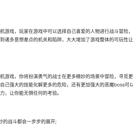
机游戏，玩家在游戏中可以选择自己喜爱的人物进行战斗冒险，
到诸多意想差点的机关和陷阱，大大增加了游戏整体的可玩性让
机游戏，你将扮演勇气的战士在更多精妙的场景中冒险，寻觅更
自己强大的技能化解更多的危险，还有更加强大的恶魔boss可
力，让你能无惧任何的考验。
妙的战斗都会一步步的展开;