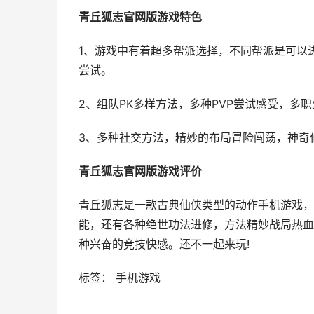
青丘狐志官网版游戏特色
1、游戏中有着超多帮派选择，不同帮派是可以
尝试。
2、组队PK多样方法，多种PVP尝试感受，
3、多种社交方法，精妙的布局冒险闯荡，神奇
青丘狐志官网版游戏评价
青丘狐志是一款古典仙侠类型的动作手机游戏，
能，还有各种绝世功法进修，方法精妙战局热血
种兴奋的竞技快感。还不一起来玩!
标签： 手机游戏