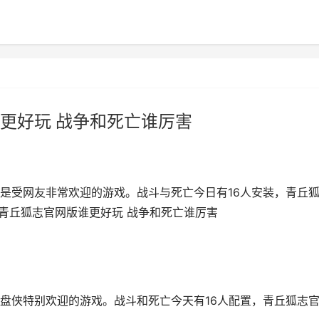
更好玩 战争和死亡谁厉害
是受网友非常欢迎的游戏。战斗与死亡今日有16人安装，青丘
和青丘狐志官网版谁更好玩 战争和死亡谁厉害
盘侠特别欢迎的游戏。战斗和死亡今天有16人配置，青丘狐志