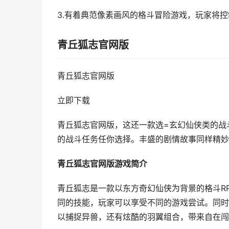
3.有着典范像素画风的格斗冒险游戏，玩家将
青丘狐志官网版
青丘狐志官网版
立即下载
青丘狐志官网版，这还一款选=玄幻仙侠类的战
的战斗任务任你选择。丰盛的剧情故事同样精妙。
青丘狐志官网版游戏简介
青丘狐志是一款以东方奇幻仙侠为背景的格斗R
同的技能，玩家可以享受不同的游戏尝试。同时
以捕捉异兽，还有炫酷的羽翼组合，带来自在闯