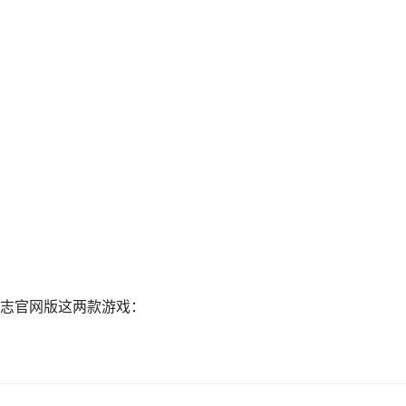
志官网版这两款游戏：