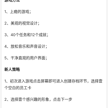
游戏方法
1、上瘾的游戏；
2、美观的视觉设计；
3、40个任务和12个成就；
4、放松音乐和声音设计；
5、干净直观的用户界面；
新人策略
1、初次进入游戏点击屏幕即可进入创建存档环节，选择壹
个空白的员工卡
2、选择壹个感兴趣的形象，点击下一步