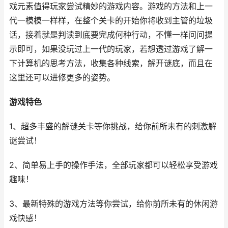
戏元素值得玩家尝试精妙的游戏内容。游戏的方法和上一
代一模模一样样，在整个关卡的开始你将收到主管的垃圾
话，接着就是判读到底要完成何种行动，不懂一样问问提
示即可，如果没玩过上一代的玩家，若想透过游戏了解一
下计算机的思考方法，收集各种线索，解开谜底，而且在
这里还可以进修更多的姿势。
游戏特色
1、超多丰盛的解谜关卡等你挑战，给你前所未有的刺激解
谜尝试！
2、简单易上手的操作手法，全部玩家都可以轻松享受游戏
趣味！
3、最新特殊的游戏方法等你尝试，给你前所未有的休闲游
戏快感！