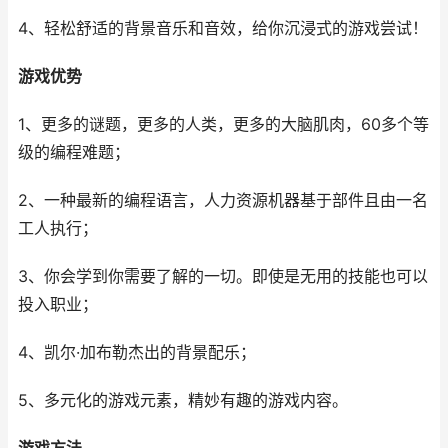
4、轻松舒适的背景音乐和音效，给你沉浸式的游戏尝试！
游戏优势
1、更多的谜题，更多的人类，更多的大脑肌肉，60多个等
级的编程难题；
2、一种最新的编程语言，人力资源机器基于部件且由一名
工人执行；
3、你会学到你需要了解的一切。即使是无用的技能也可以
投入职业；
4、凯尔·加布勒杰出的背景配乐；
5、多元化的游戏元素，精妙有趣的游戏内容。