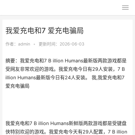
我爱充电和7 爱充电骗局
作者：
admin
•
更新时间：2026-06-03
摘要：我爱充电和7 B illion Humans最新版两款游戏都是
受网友非常欢迎的游戏。我爱充电今日有29人安装，7 B
illion Humans最新版今日有24人安装。 我,我爱充电和7
爱充电骗局
我爱充电和7 B illion Humans新鲜版两款游戏都是受键盘
侠特别欢迎的游戏。我爱充电今天有29人配置，7 B illion