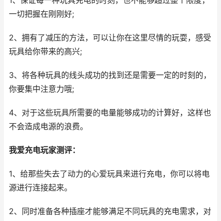
1、保证每一种玩具充电的时刻，也不能够超过整个限度，
一切把握在刚刚好;
2、拥有了减压的方法，可以让你在这里尽情的玩耍，感受
玩具给你带来的高兴;
3、将各种玩具的线头成功的找到还是需要一定的时刻的，
你要集中注意力哦;
4、对于这些玩具所需要的电量能够成功的计算好，这样也
不会造成电源的浪费。
我爱充电玩家测评：
1、给那些失去了动力的心爱玩具来进行充电，你可以将电
源进行连接起来。
2、同时准备各种插座才能够满足不同玩具的充电需求，对