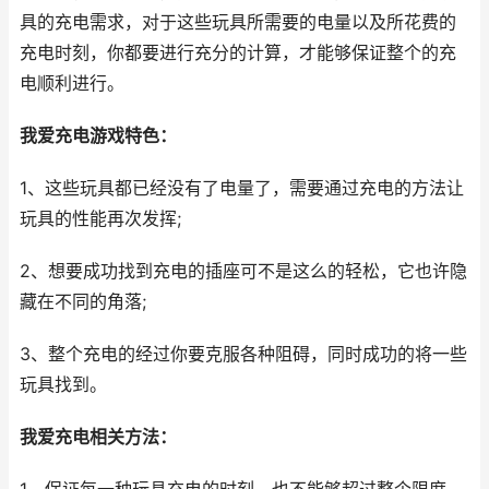
具的充电需求，对于这些玩具所需要的电量以及所花费的
充电时刻，你都要进行充分的计算，才能够保证整个的充
电顺利进行。
我爱充电游戏特色：
1、这些玩具都已经没有了电量了，需要通过充电的方法让
玩具的性能再次发挥;
2、想要成功找到充电的插座可不是这么的轻松，它也许隐
藏在不同的角落;
3、整个充电的经过你要克服各种阻碍，同时成功的将一些
玩具找到。
我爱充电相关方法：