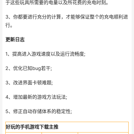
于这些玩具所需要的电量以及所花费的充电时刻。
3、你都要进行充分的计算，才能够保证整个的充电顺利进
行。
更新日志
1、提高进入游戏速度以及运行流畅度;
2、优化已知bug若干;
3、改进界面卡顿难题;
4、增加最新的游戏方法玩法;
5、修正自动存储体系的稳定性;
好玩的手机游戏下载主推