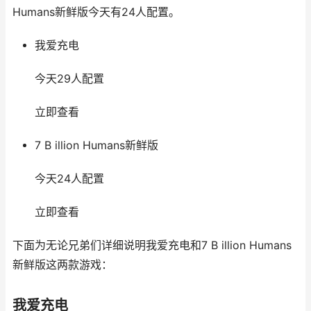
Humans新鲜版今天有24人配置。
我爱充电
今天29人配置
立即查看
7 B illion Humans新鲜版
今天24人配置
立即查看
下面为无论兄弟们详细说明我爱充电和7 B illion Humans
新鲜版这两款游戏：
我爱充电