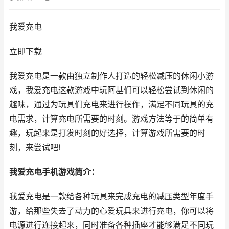
我爱充电
立即下载
我爱充电是一款由独立制作人打造的轻松减压的休闲小游
戏，我爱充电这款游戏中玩阿基们可以轻松尝试到休闲的
趣味，通过为玩具们充电来进行操作，满足不同玩具的充
电需求，计算充电所需要的时刻。游戏方法等于的简单有
趣，玩起来是打发时刻的好选择，计算游戏所需要的时
刻，来尝试吧!
我爱充电手机游戏简介：
我爱充电是一款给各种玩具来完成充电的减压类型年度手
游，给那些失去了动力的心爱玩具来进行充电，你可以将
电源进行连接起来，同时准备各种插座才能够满足不同玩