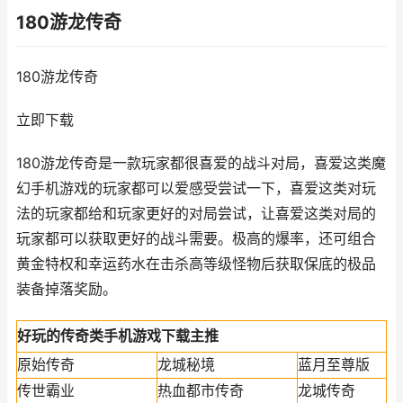
180游龙传奇
180游龙传奇
立即下载
180游龙传奇是一款玩家都很喜爱的战斗对局，喜爱这类魔
幻手机游戏的玩家都可以爱感受尝试一下，喜爱这类对玩
法的玩家都给和玩家更好的对局尝试，让喜爱这类对局的
玩家都可以获取更好的战斗需要。极高的爆率，还可组合
黄金特权和幸运药水在击杀高等级怪物后获取保底的极品
装备掉落奖励。
好玩的传奇类手机游戏下载主推
原始传奇
龙城秘境
蓝月至尊版
传世霸业
热血都市传奇
龙城传奇