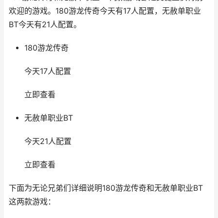
欢迎的游戏。180游龙传奇今天有17人配置，无赦单职业
BT今天有21人配置。
180游龙传奇
今天17人配置
立即查看
无赦单职业BT
今天21人配置
立即查看
下面为无论兄弟们详细说明180游龙传奇和无赦单职业BT
这两款游戏：