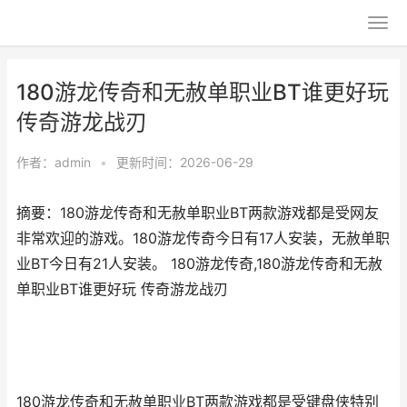
180游龙传奇和无赦单职业BT谁更好玩
传奇游龙战刃
作者：
admin
•
更新时间：2026-06-29
摘要：180游龙传奇和无赦单职业BT两款游戏都是受网友
非常欢迎的游戏。180游龙传奇今日有17人安装，无赦单职
业BT今日有21人安装。 180游龙传奇,180游龙传奇和无赦
单职业BT谁更好玩 传奇游龙战刃
180游龙传奇和无赦单职业BT两款游戏都是受键盘侠特别