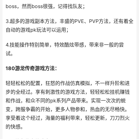
boss，然而boss很强，记得找队友；
3.超多的游戏副本方法，丰盛的PVE、PVP方法，还有着全
自动的游戏pk玩法可以运用；
4.技能操作特别简单，特效酷炫带感，带来非一般的尝
试。
180游龙传奇游戏方法：
轻轻松松的配置，狂怒的作战仿真模拟，不一样升阶和进
步的全经过。享有刺激性的游戏方法，轻轻松松挂机赚钱
和作战，和众不同的pk系列产品带来。实现一次次的蜕
变，跨服争霸的开始，更多人物参和，热血的无尽畅快。
享受着这个经过，海量的福利带来，轻松更新，刀刀烈火
的快感。