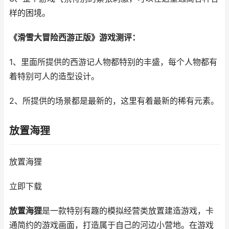
样的困境。
《滑雪大冒险西游正版》游戏测评：
1、里面所提供的西游记人物都特别的丰盛，每个人物都有
着特别可人的造型设计。
2、所提供的场景都是最新的，这里有着最新的稀有元素。
放置海狸
放置海狸
立即下载
放置海狸
是一款特别有趣的模拟经营类放置建造游戏，卡
通简约的游戏画面，打造属于自己的河边小营地。在游戏