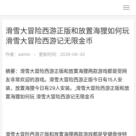
滑雪大冒险西游正版和放置海狸如何玩
滑雪大冒险西游记无限金币
作者：
admin
•
更新时间：2026-06-30
摘要：滑雪大冒险西游正版和放置海狸两款游戏都是受网
友非常欢迎的游戏。滑雪大冒险西游正版今日有15人安
装，放置海狸今日有29人安装。,滑雪大冒险西游正版和放
置海狸如何玩 滑雪大冒险西游记无限金币
滑雪大冒险西游正版和放置海狸两款游戏都是受键盘侠特