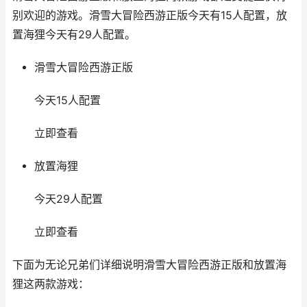
别欢迎的游戏。滑雪大冒险西游正版今天有15人配置，放
置海狸今天有29人配置。
滑雪大冒险西游正版
今天15人配置
立即查看
放置海狸
今天29人配置
立即查看
下面为无论兄弟们详细说明滑雪大冒险西游正版和放置海
狸这两款游戏：