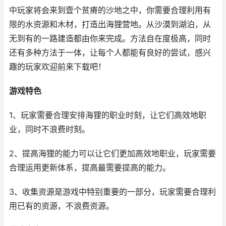
中玩家将会来到壹个贫瘠的沙地之中，你需要合理利用有
限的水资源和木材，打造出海狸营地。从沙漠到湖泊，从
无到有的一路建造都由你来完成。方法自在度极高，同时
还有多种方法于一体，让每个人都能有良好的尝试，感兴
趣的玩家欢迎前来下载吧！
游戏特色
1、玩家需要合理安排海狸的职业时刻，让它们高效地职
业，同时不浪费时刻。
2、提高海狸的能力可以让它们更加高效地职业，玩家需要
合理运用更新体系，提高最需要提高的能力。
3、收集资源是游戏中特别重要的一部分，玩家需要合理利
用已有的资源，不浪费资源。