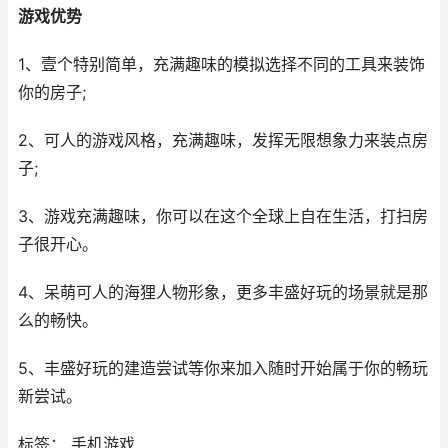
游戏优势
1、壹个特别简单，充满趣味的模拟选择不同的工具来装饰
你的房子;
2、可人的游戏风格，充满趣味，发挥无限想象力来装点房
子;
3、游戏充满趣味，你可以在这个全球上自在生活，打扫房
子很开心。
4、呆萌可人的海狸人物形象，更多丰盛好玩的场景就是那
么的畅快。
5、丰盛好玩的建造尝试等你来加入随时开始属于你的畅玩
新尝试。
标签： 手机游戏