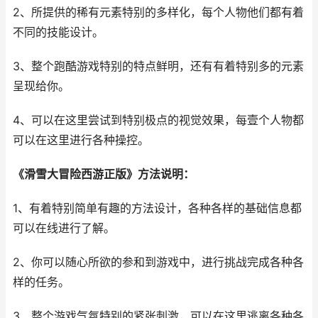
2、所提供的稀有元素特别的多样化，每个人物他们都有着
不同的技能设计。
3、整个跑酷游戏特别的特点鲜明，还有有着特别多的元素
呈现给你。
4、可以在这里尝试到特别极点的视觉效果，每壹个人物都
可以在这里进行各种操控。
《滑雪大冒险西游正版》方法说明：
1、有着特别简单有趣的方法设计，各种各样的基础信息都
可以在线进行了解。
2、你可以随心所欲的参和到游戏中，进行挑战完成各种各
样的任务。
3、整个游戏气氛特别的紧张刺激，可以在这里逃离各种各