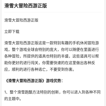
滑雪大冒险西游正版
滑雪大冒险西游正版
立即下载
滑雪大冒险西游正版这是一款特别有趣的手机休闲冒险游
戏，整个游戏全球会特别的庞大，你可以随便在里面进行
各种冒险，所提供的道具也特别的丰盛，这些道具可以帮
助你更好的进行闯关，你需要快速的在这里做出各种反
应，顺利的进行各种逃亡，不要受到伤害。
《滑雪大冒险西游正版》游戏优势：
1、整个滑雪跑酷方法特别的创新，你可以进入到各种不同
的主题中。