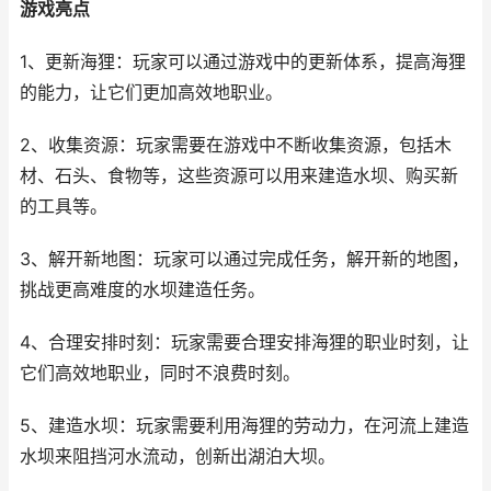
游戏亮点
1、更新海狸：玩家可以通过游戏中的更新体系，提高海狸
的能力，让它们更加高效地职业。
2、收集资源：玩家需要在游戏中不断收集资源，包括木
材、石头、食物等，这些资源可以用来建造水坝、购买新
的工具等。
3、解开新地图：玩家可以通过完成任务，解开新的地图，
挑战更高难度的水坝建造任务。
4、合理安排时刻：玩家需要合理安排海狸的职业时刻，让
它们高效地职业，同时不浪费时刻。
5、建造水坝：玩家需要利用海狸的劳动力，在河流上建造
水坝来阻挡河水流动，创新出湖泊大坝。