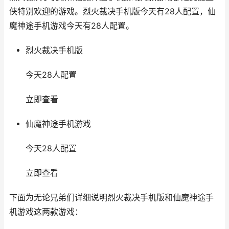
侠特别欢迎的游戏。烈火裁决手机版今天有28人配置，仙
魔神途手机游戏今天有28人配置。
烈火裁决手机版
今天28人配置
立即查看
仙魔神途手机游戏
今天28人配置
立即查看
下面为无论兄弟们详细说明烈火裁决手机版和仙魔神途手
机游戏这两款游戏：