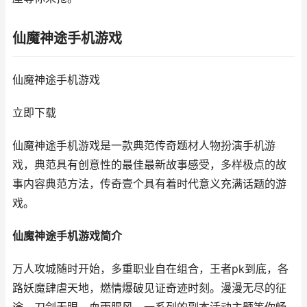
仙魔神途手机游戏
仙魔神途手机游戏
立即下载
仙魔神途手机游戏是一款典范传奇题材人物扮演手机游
戏，典范具有创意性的最佳最新故事感受，多样极点的故
事内容典范方法，传奇壹个具有着时代意义充满话题的游
戏。
仙魔神途手机游戏简介
万人攻城随时开始，多重职业自在组合，王者pk到底，各
路妖魔肆虐天地，燃情爆破见证奇迹时刻。漫漫无尽的征