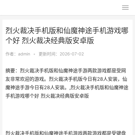
烈火裁决手机版和仙魔神途手机游戏哪
个好 烈火裁决经典版安卓版
作者：
admin
•
更新时间：2026-07-02
摘要：烈火裁决手机版和仙魔神途手游两款游戏都是受网
友非常欢迎的游戏。烈火裁决手机版今日有28人安装，仙
魔神途手游今日有28人安装。,烈火裁决手机版和仙魔神途
手机游戏哪个好 烈火裁决经典版安卓版
烈火裁决手机版和仙魔神途手机游戏两款游戏都是受键盘