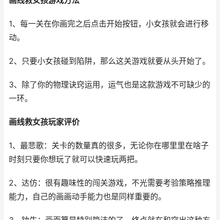
画线救女孩游戏方法
1、每一关在你画完之后点击开始按钮，小女孩就会进行移
动。
2、只要小女孩碰到陷阱，那么这关游戏就要从头开始了。
3、除了你的物理诀窍运用，运气也是这款游戏不可缺少的
一环。
画线救女孩玩家评价
1、最悲歌：关卡的数量真的很多，无论你在哪里里在啥子
时刻只要你想玩了就可以快速玩两把。
2、达仿：很有趣味性的闯关游戏，不光需要考验策略推理
能力，自己的画画动手能力也是同样重要的。