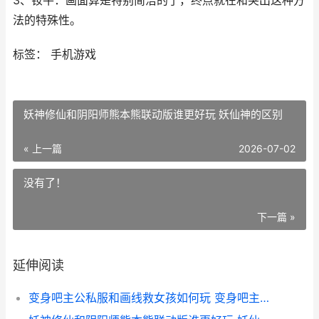
3、钕牛：画面算是特别简洁的了，终点就在和突出这种方
法的特殊性。
标签： 手机游戏
妖神修仙和阴阳师熊本熊联动版谁更好玩 妖仙神的区别
« 上一篇
2026-07-02
没有了！
下一篇 »
延伸阅读
变身吧主公私服和画线救女孩如何玩 变身吧主公官网