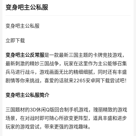
变身吧主公私服
变身吧主公私服
立即下载
变身吧主公反常服
是一款最新三国主题的卡牌竞技游戏，
最新刺激的精妙三国战争，玩家在这里作为主公能够召集
兵马进行战斗，游戏画面无比的精细细腻，同时还有丰盛
剧情等你来挑战，喜爱的话就来2265安卓网下载尝试吧！
变身吧主公私服简介
三国题材的3D休闲Q版回合制手机游戏，瑰丽精致的游戏
场景，在对战时即可随心所欲变更阵型，道具丰盛和进步
玩家的游戏尝试，带来更强的游戏趣味。