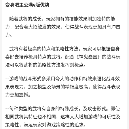
变身吧主公满v版优势
--随着武将的成长，玩家拥有的技能效果附加独特的能
力，配合着大招触发的效果，使得战斗表现更加具有冲击
力。
--武将有着极高的特点和策略性方法，玩家可以根据自身
喜好去培养极具特点的武将。配合《神鬼叁国》的战斗玩
法可以将武将的策略性方法发挥到极点。
--游戏的战斗形式多采用夸大的动作和特效来强化战斗效
果表现力，加之模型及场景的精细度极高，使得战斗表现
力更加震撼。
--每种类型的武将有自身的特殊成长，及攻击形式。即使
相同武将其特征也不相同，这样大大增加游戏的可玩性及
策略性，满足玩家对游戏策略性的追求。