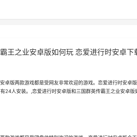
霸王之业安卓版如何玩 恋爱进行时安卓下
安卓版两款游戏都是受网友非常欢迎的游戏。恋爱进行时安卓版
有24人安装。,恋爱进行时安卓版和三国群英传霸王之业安卓版