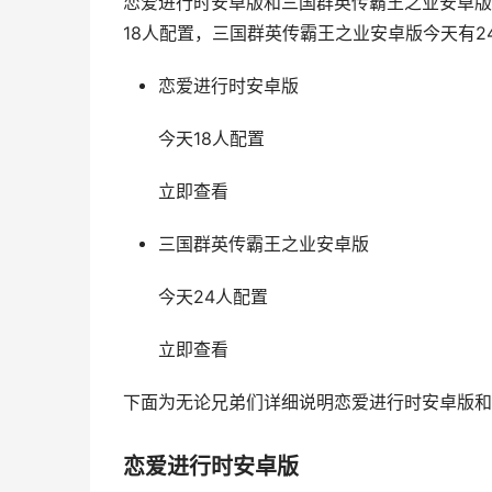
恋爱进行时安卓版和三国群英传霸王之业安卓版
18人配置，三国群英传霸王之业安卓版今天有2
恋爱进行时安卓版
今天18人配置
立即查看
三国群英传霸王之业安卓版
今天24人配置
立即查看
下面为无论兄弟们详细说明恋爱进行时安卓版和
恋爱进行时安卓版