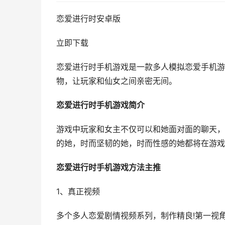
恋爱进行时安卓版
立即下载
恋爱进行时手机游戏是一款多人模拟恋爱手机游
物，让玩家和仙女之间亲密无间。
恋爱进行时手机游戏简介
游戏中玩家和女主不仅可以和她面对面的聊天，
的她，时而坚韧的她，时而性感的她都将在游戏
恋爱进行时手机游戏方法主推
1、真正视频
多个多人恋爱剧情视频系列，制作精良!第一视