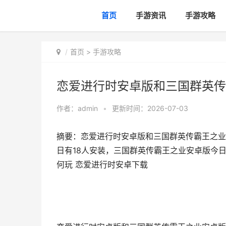
首页
手游资讯
手游攻略
首页
>
手游攻略
恋爱进行时安卓版和三国群英传
作者：
admin
•
更新时间：2026-07-03
摘要：恋爱进行时安卓版和三国群英传霸王之业
日有18人安装，三国群英传霸王之业安卓版今日
何玩 恋爱进行时安卓下载