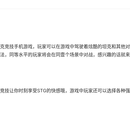
克竞技手机游戏，玩家可以在游戏中驾驶着炫酷的坦克和其他对
法，同等水平的玩家将会在同壹个场景中对战，感兴趣的话就来
竞技让你时刻享受STG的快感哦，游戏中玩家还可以选择各种