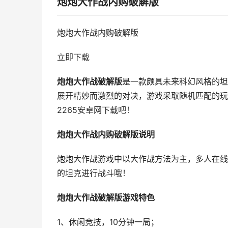
炮炮大作战内购破解版
炮炮大作战内购破解版
立即下载
炮炮大作战破解版
是一款颇具未来科幻风格的坦
展开精妙而激烈的对决，游戏采取随机匹配的玩
2265安卓网下载吧！
炮炮大作战内购破解版说明
炮炮大作战游戏中以大作战方法为主，多人在线
的坦克进行战斗哦！
炮炮大作战破解版游戏特色
1、休闲竞技，10分钟一局；