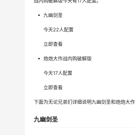
战内购破解版今天有17人配置。
九幽剑圣
今天22人配置
立即查看
炮炮大作战内购破解版
今天17人配置
立即查看
下面为无论兄弟们详细说明九幽剑圣和炮炮大作
九幽剑圣