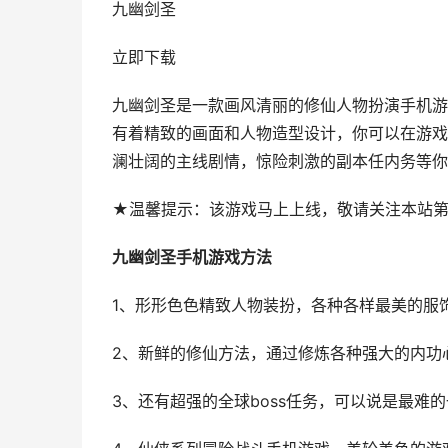
九幽剑圣
立即下载
九幽剑圣是一款画风清丽的修仙人物扮演手机游
有着精致的画面和人物造型设计，你可以在游戏
澜壮阔的主线剧情，惊险刺激的副本任内务等你
★温馨提示：该游戏马上上线，敬请关注本站
九幽剑圣手机游戏方法
1、形形色色精致人物装扮，各种各样最美的服
2、新鲜的修仙方法，通过修炼各种强大的内功
3、还有超强的全球boss任务，可以说是最