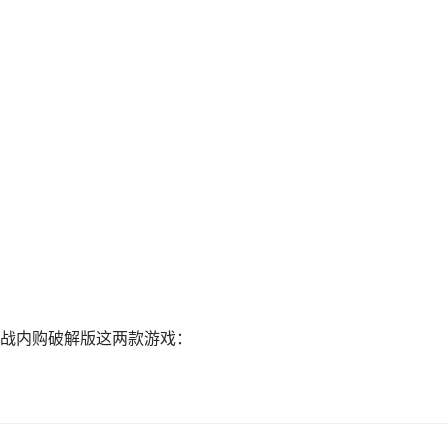
战内购破解版这两款游戏：