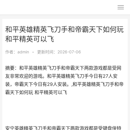
和平英雄精英飞刀手和帝霸天下如何玩
和平精英可以飞
作者：
admin
•
更新时间：2026-07-06
摘要：和平英雄精英飞刀手和帝霸天下两款游戏都是受网
友非常欢迎的游戏。和平英雄精英飞刀手今日有27人安
装，帝霸天下今日有29人安装。,和平英雄精英飞刀手和帝
霸天下如何玩 和平精英可以飞
安宁英雄精英飞刀手和帝霸天下两款游戏都是受键盘侠特