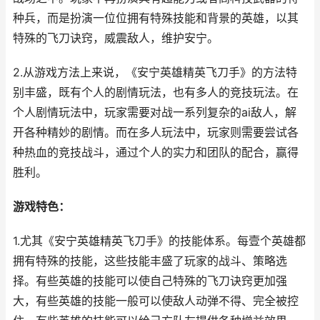
种兵，而是扮演一位位拥有特殊技能和背景的英雄，以其
特殊的飞刀诀窍，威震敌人，维护安宁。
2.从游戏方法上来说，《安宁英雄精英飞刀手》的方法特
别丰盛，既有个人的剧情玩法，也有多人的竞技玩法。在
个人剧情玩法中，玩家需要对战一系列复杂的ai敌人，解
开各种精妙的剧情。而在多人玩法中，玩家则需要尝试各
种热血的竞技战斗，通过个人的实力和团队的配合，赢得
胜利。
游戏特色：
1.尤其《安宁英雄精英飞刀手》的技能体系。每壹个英雄都
拥有特殊的技能，这些技能丰盛了玩家的战斗、策略选
择。有些英雄的技能可以使自己特殊的飞刀诀窍更加强
大，有些英雄的技能一般可以使敌人动弹不得、完全被控