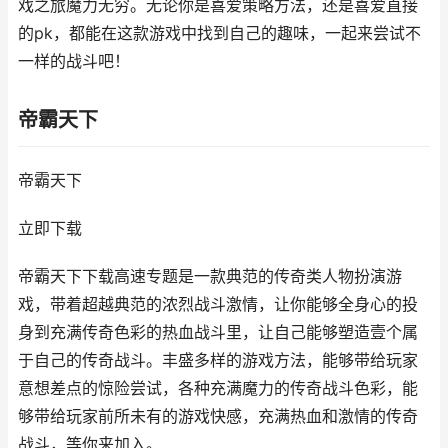
戏之旅魔力无穷。无论你是喜爱策略方法，还是喜爱直接
的pk，都能在这款游戏中找到自己的趣味，一起来尝试不
一样的战斗吧！
帝霸天下
帝霸天下
立即下载
帝霸天下下载高速专题是一款典范的传奇类人物扮演游
戏，带着超越典范的浓烈战斗激情，让你能够全身心的投
身到充满传奇色彩的热血战斗里，让自己能够塑造壹个属
于自己的传奇战斗。丰盛多样的游戏方法，能够带给玩家
意想差点的惊险尝试，各种充满魔力的传奇战斗色彩，能
够带给玩家前所未有的游戏快感，充满热血和激情的传奇
战斗，等你来加入。