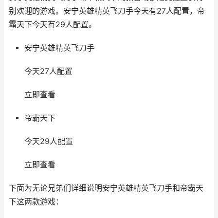
别欢迎的游戏。安宁英雄精英飞刀手今天有27人配置，帝
霸天下今天有29人配置。
安宁英雄精英飞刀手
今天27人配置
立即查看
帝霸天下
今天29人配置
立即查看
下面为无论兄弟们详细说明安宁英雄精英飞刀手和帝霸天
下这两款游戏：