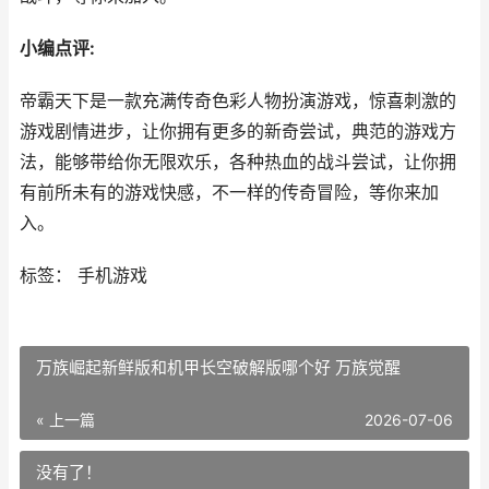
小编点评:
帝霸天下是一款充满传奇色彩人物扮演游戏，惊喜刺激的
游戏剧情进步，让你拥有更多的新奇尝试，典范的游戏方
法，能够带给你无限欢乐，各种热血的战斗尝试，让你拥
有前所未有的游戏快感，不一样的传奇冒险，等你来加
入。
标签： 手机游戏
万族崛起新鲜版和机甲长空破解版哪个好 万族觉醒
« 上一篇
2026-07-06
没有了！