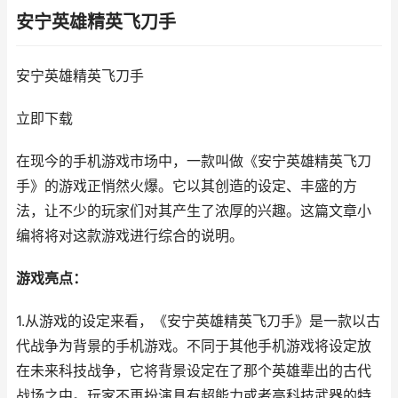
安宁英雄精英飞刀手
安宁英雄精英飞刀手
立即下载
在现今的手机游戏市场中，一款叫做《安宁英雄精英飞刀
手》的游戏正悄然火爆。它以其创造的设定、丰盛的方
法，让不少的玩家们对其产生了浓厚的兴趣。这篇文章小
编将将对这款游戏进行综合的说明。
游戏亮点：
1.从游戏的设定来看，《安宁英雄精英飞刀手》是一款以古
代战争为背景的手机游戏。不同于其他手机游戏将设定放
在未来科技战争，它将背景设定在了那个英雄辈出的古代
战场之中。玩家不再扮演具有超能力或者高科技武器的特